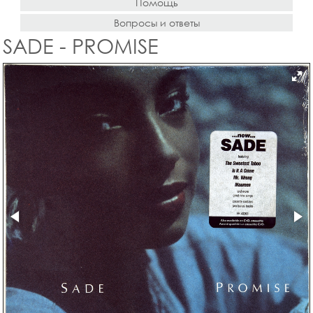
Помощь
Вопросы и ответы
SADE - PROMISE