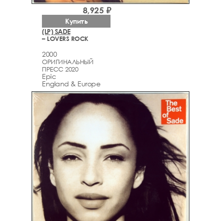
8,925 ₽
Купить
(LP) SADE
– LOVERS ROCK
2000
ОРИГИНАЛЬНЫЙ
ПРЕСС 2020
Epic
England & Europe