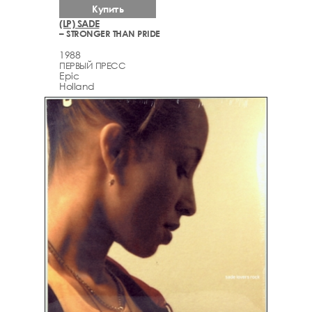
Купить
(LP) SADE
– STRONGER THAN PRIDE
1988
ПЕРВЫЙ ПРЕСС
Epic
Holland