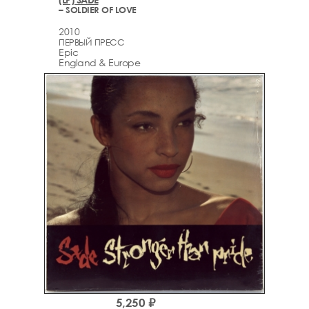
– SOLDIER OF LOVE
2010
ПЕРВЫЙ ПРЕСС
Epic
England & Europe
5,250 ₽