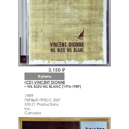
3,150 ₽
Купить
(CD) VINCENT DIONNE
– NIL BLEU NIL BLANC (1976-1989)
1989
ПЕРВЫЙ ПРЕСС 2007
XXI-21 Productions
Inc.
Canada