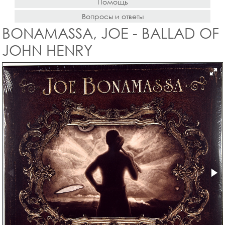
Помощь
Вопросы и ответы
BONAMASSA, JOE - BALLAD OF
JOHN HENRY