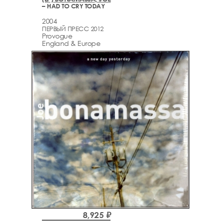
– HAD TO CRY TODAY
2004
ПЕРВЫЙ ПРЕСС 2012
Provogue
England & Europe
8,925 ₽