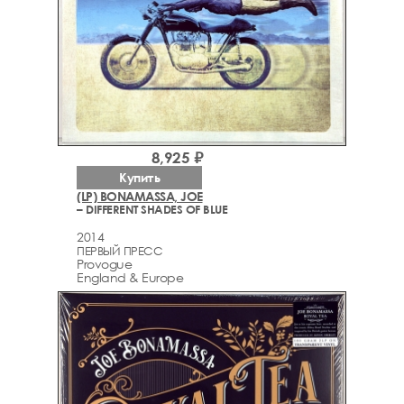
8,925 ₽
Купить
(LP) BONAMASSA, JOE
– DIFFERENT SHADES OF BLUE
2014
ПЕРВЫЙ ПРЕСС
Provogue
England & Europe