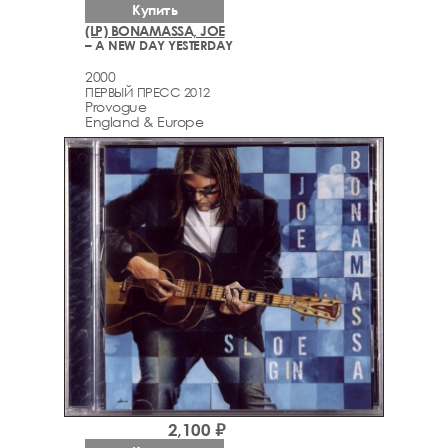
Купить
(LP) BONAMASSA, JOE
– A NEW DAY YESTERDAY
2000
ПЕРВЫЙ ПРЕСС 2012
Provogue
England & Europe
2,100 ₽