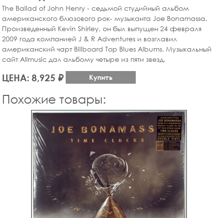
The Ballad of John Henry - седьмой студийный альбом
американского блюзового рок- музыканта Joe Bonamassa.
Произведенный Kevin Shirley, он был выпущен 24 февраля
2009 года компанией J & R Adventures и возглавил
американский чарт Billboard Top Blues Albums. Музыкальный
сайт Allmusic дал альбому четыре из пяти звезд.
ЦЕНА: 8,925 ₽
Купить
Похожие товары: