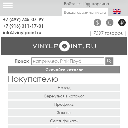
Войти →
|
корзина
Ваша корзина пуста
+7 (499) 745-07-99
$
€
₽
+7 (916) 311-17-01
info@vinylpoint.ru
| 7397 товаров |
Поиск
Скачайте каталог
Покупателю
Назад
Вернуться в каталог
Профиль
Заказы
Сертификаты