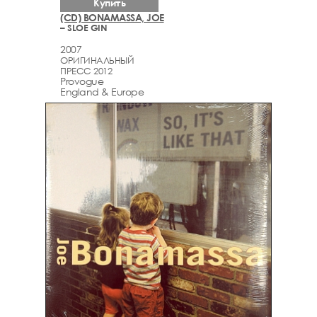
Купить
(CD) BONAMASSA, JOE
– SLOE GIN
2007
ОРИГИНАЛЬНЫЙ
ПРЕСС 2012
Provogue
England & Europe