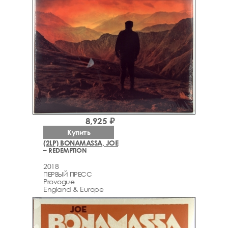
8,925 ₽
Купить
(2LP) BONAMASSA, JOE
– REDEMPTION
2018
ПЕРВЫЙ ПРЕСС
Provogue
England & Europe