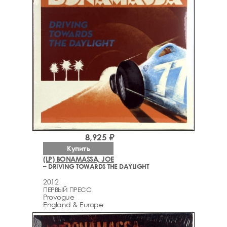
8,925 ₽
Купить
(LP) BONAMASSA, JOE
– DRIVING TOWARDS THE DAYLIGHT
2012
ПЕРВЫЙ ПРЕСС
Provogue
England & Europe