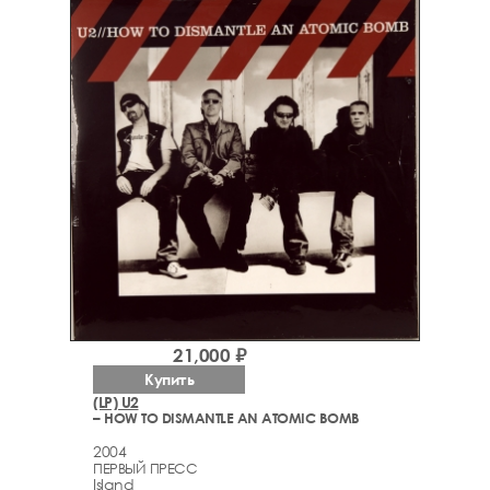
21,000 ₽
Купить
(LP) U2
– HOW TO DISMANTLE AN ATOMIC BOMB
2004
ПЕРВЫЙ ПРЕСС
Island