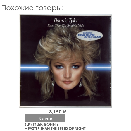
Похожие товары:
3,150 ₽
Купить
(LP) TYLER, BONNIE
– FASTER THAN THE SPEED OF NIGHT