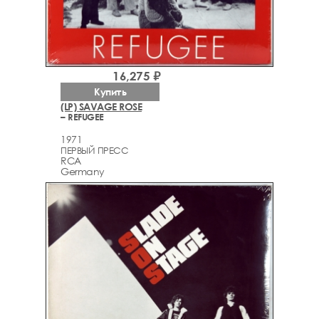
16,275 ₽
Купить
(LP) SAVAGE ROSE
– REFUGEE
1971
ПЕРВЫЙ ПРЕСС
RCA
Germany