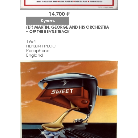
14,700 ₽
Купить
(LP) MARTIN, GEORGE AND HIS ORCHESTRA
– OFF THE BEATLE TRACK
1964
ПЕРВЫЙ ПРЕСС
Parlophone
England