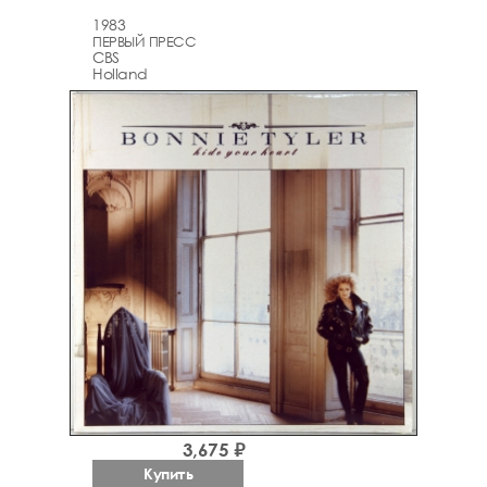
1983
ПЕРВЫЙ ПРЕСС
CBS
Holland
3,675 ₽
Купить