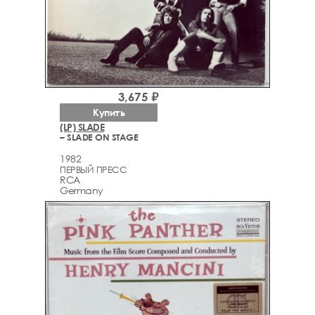
3,675 ₽
Купить
(LP) SLADE
– SLADE ON STAGE
1982
ПЕРВЫЙ ПРЕСС
RCA
Germany