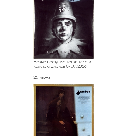
Новые поступления винила и
компакт дисков 07.07.2026
25 июня