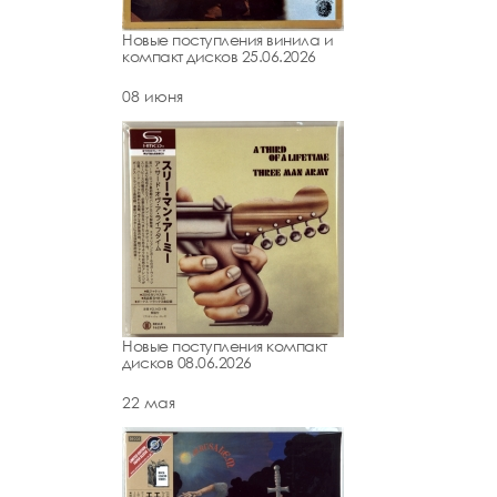
Новые поступления винила и
компакт дисков 25.06.2026
08 июня
Новые поступления компакт
дисков 08.06.2026
22 мая