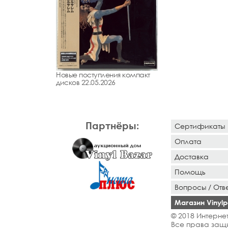
Новые поступления компакт
дисков 22.05.2026
Партнёры:
Сертификаты
Оплата
Доставка
Помощь
Вопросы / Отв
Магазин Vinylpo
© 2018 Интернет
Все права защ