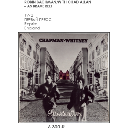
ROBIN BACHMAN/WITH CHAD ALLAN
– AS BRAVE BELT
1972
ПЕРВЫЙ ПРЕСС
Reprise
England
6,300 ₽