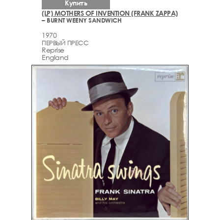
Купить
(LP) MOTHERS OF INVENTION (FRANK ZAPPA)
– BURNT WEENY SANDWICH
1970
ПЕРВЫЙ ПРЕСС
Reprise
England