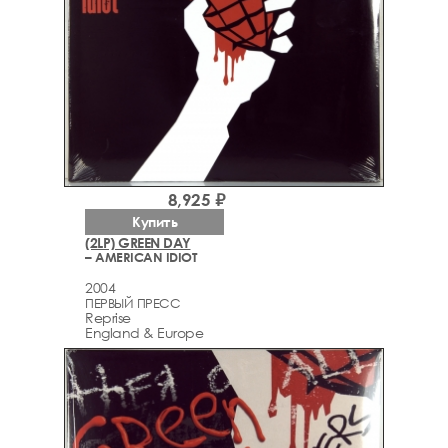
8,925 ₽
Купить
(2LP) GREEN DAY
– AMERICAN IDIOT
2004
ПЕРВЫЙ ПРЕСС
Reprise
England & Europe