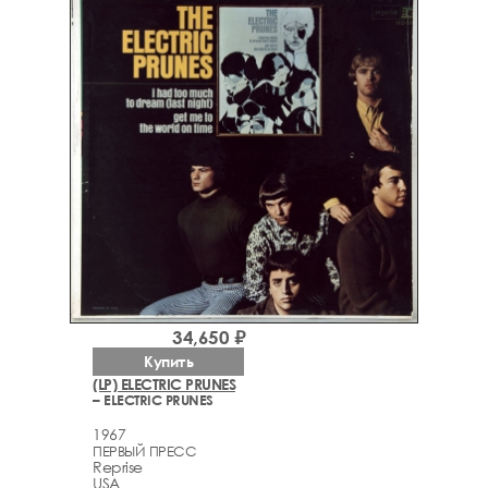
34,650 ₽
Купить
(LP) ELECTRIC PRUNES
– ELECTRIC PRUNES
1967
ПЕРВЫЙ ПРЕСС
Reprise
USA