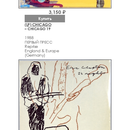
3,150 ₽
Купить
(LP) CHICAGO
– CHICAGO 19
1988
ПЕРВЫЙ ПРЕСС
Reprise
England & Europe
(Germany)