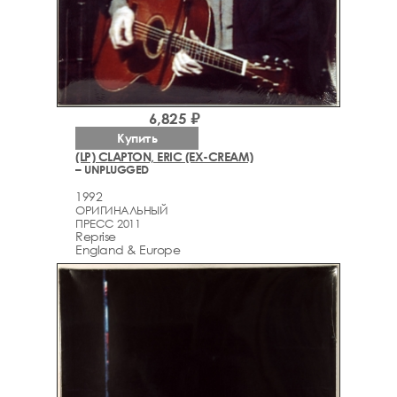
6,825 ₽
Купить
(LP) CLAPTON, ERIC (EX-CREAM)
– UNPLUGGED
1992
ОРИГИНАЛЬНЫЙ
ПРЕСС 2011
Reprise
England & Europe