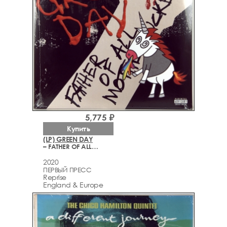
5,775 ₽
Купить
(LP) GREEN DAY
– FATHER OF ALL…
2020
ПЕРВЫЙ ПРЕСС
Reprise
England & Europe