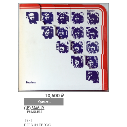
10,500 ₽
Купить
(LP) FAMILY
– FEARLESS
1971
ПЕРВЫЙ ПРЕСС