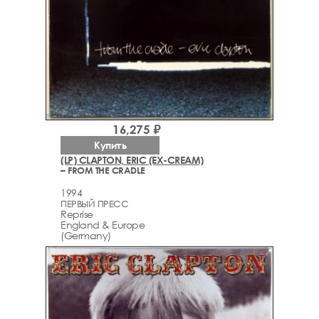
16,275 ₽
Купить
(LP) CLAPTON, ERIC (EX-CREAM)
– FROM THE CRADLE
1994
ПЕРВЫЙ ПРЕСС
Reprise
England & Europe
(Germany)