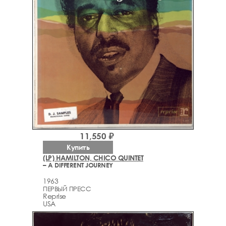
11,550 ₽
Купить
(LP) HAMILTON, CHICO QUINTET
– A DIFFERENT JOURNEY
1963
ПЕРВЫЙ ПРЕСС
Reprise
USA