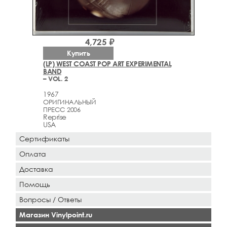
4,725 ₽
Купить
(LP) WEST COAST POP ART EXPERIMENTAL
BAND
– VOL. 2
1967
ОРИГИНАЛЬНЫЙ
ПРЕСС 2006
Reprise
USA
Сертификаты
Оплата
Доставка
Помощь
Вопросы / Ответы
Магазин Vinylpoint.ru