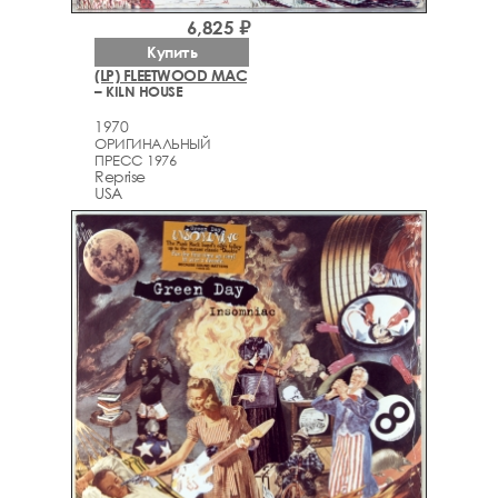
6,825 ₽
Купить
(LP) FLEETWOOD MAC
– KILN HOUSE
1970
ОРИГИНАЛЬНЫЙ
ПРЕСС 1976
Reprise
USA