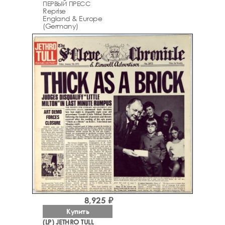
ПЕРВЫЙ ПРЕСС
Reprise
England & Europe
(Germany)
8,925 ₽
Купить
(LP) JETHRO TULL