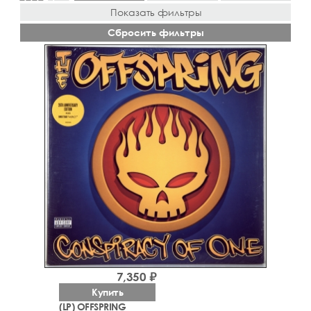
Показать фильтры
Сбросить фильтры
7,350 ₽
Купить
(LP) OFFSPRING