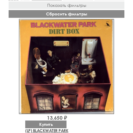
Показать фильтры
Сбросить фильтры
13,650 ₽
Купить
(LP) BLACKWATER PARK