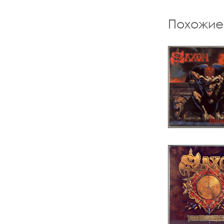
Похожие