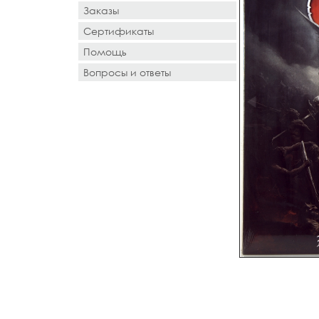
Заказы
Сертификаты
Помощь
Вопросы и ответы