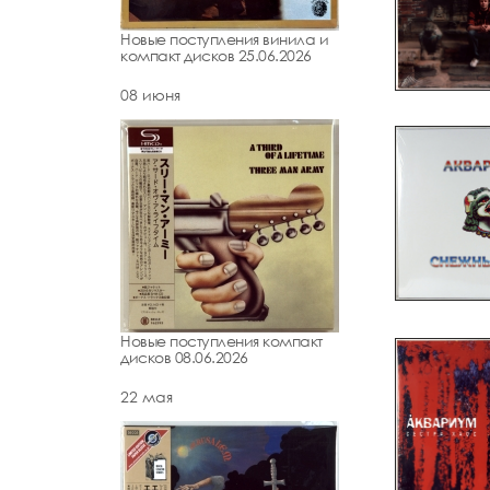
Новые поступления винила и
компакт дисков 25.06.2026
08 июня
Новые поступления компакт
дисков 08.06.2026
22 мая