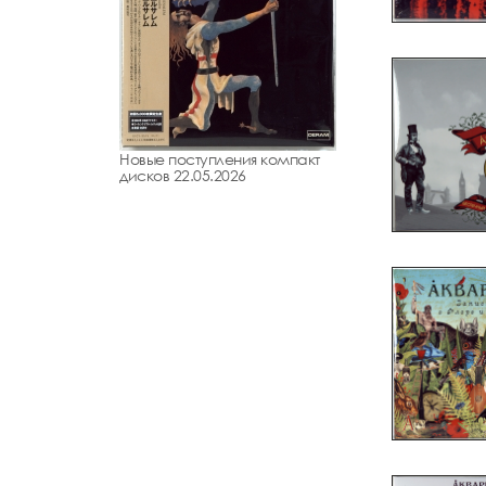
Новые поступления компакт
дисков 22.05.2026