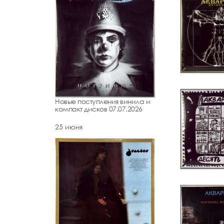
Новые поступления винила и
компакт дисков 07.07.2026
25 июня