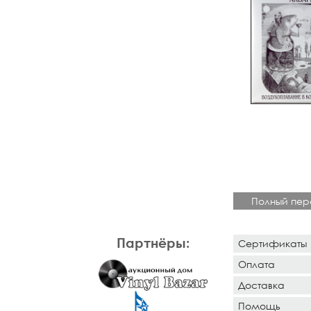
Полный пер
Партнёры:
Сертификаты
Оплата
Доставка
Помощь