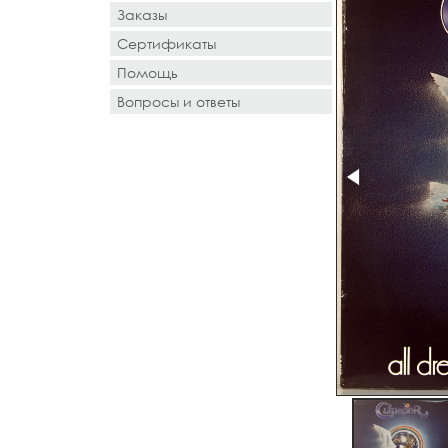
Заказы
Сертификаты
Помощь
Вопросы и ответы