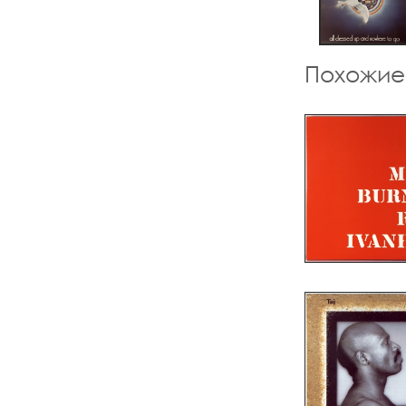
Похожие