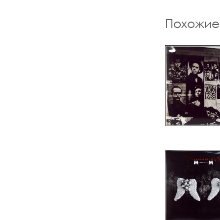
Похожие