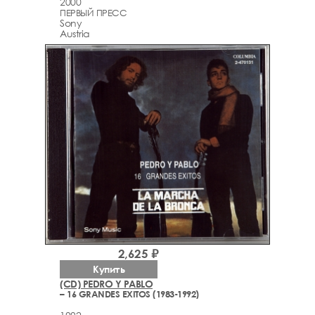
2000
ПЕРВЫЙ ПРЕСС
Sony
Austria
2,625 ₽
Купить
(CD) PEDRO Y PABLO
– 16 GRANDES EXITOS (1983-1992)