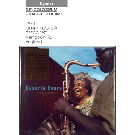
Купить
(LP) COLOSSEUM
– DAUGHTER OF TIME
1970
ОРИГИНАЛЬНЫЙ
ПРЕСС 1971
Vertigo-SWIRL
England