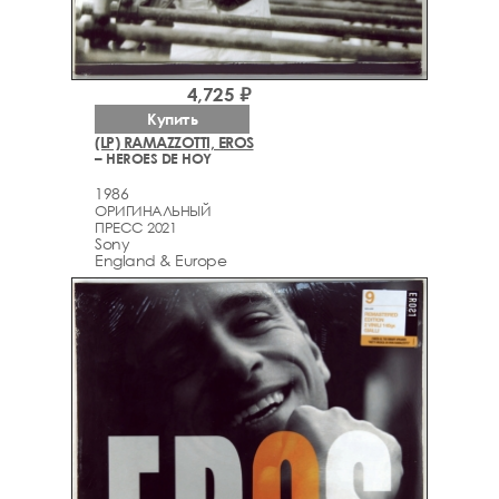
4,725 ₽
Купить
(LP) RAMAZZOTTI, EROS
– HEROES DE HOY
1986
ОРИГИНАЛЬНЫЙ
ПРЕСС 2021
Sony
England & Europe