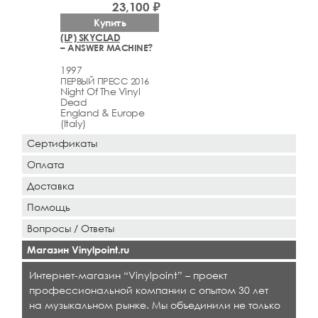
23,100 ₽
Купить
(LP) SKYCLAD
– ANSWER MACHINE?
1997
ПЕРВЫЙ ПРЕСС 2016
Night Of The Vinyl
Dead
England & Europe
(Italy)
Сертификаты
Оплата
Доставка
Помощь
Вопросы / Ответы
Магазин Vinylpoint.ru
Интернет-магазин “Vinylpoint” – проект
профессиональной компании с опытом 30 лет
на музыкальном рынке. Мы объединили не только