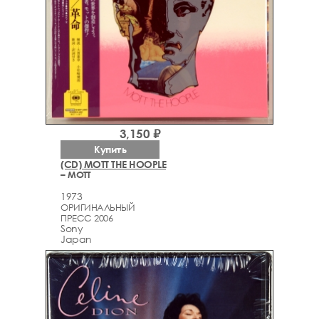
3,150 ₽
Купить
(CD) MOTT THE HOOPLE
– MOTT
1973
ОРИГИНАЛЬНЫЙ
ПРЕСС 2006
Sony
Japan