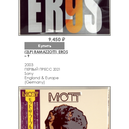
9,450 ₽
Купить
(2LP) RAMAZZOTTI, EROS
– 9
2003
ПЕРВЫЙ ПРЕСС 2021
Sony
England & Europe
(Germany)