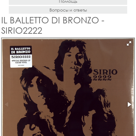
Помощь
Вопросы и ответы
IL BALLETTO DI BRONZO -
SIRIO2222