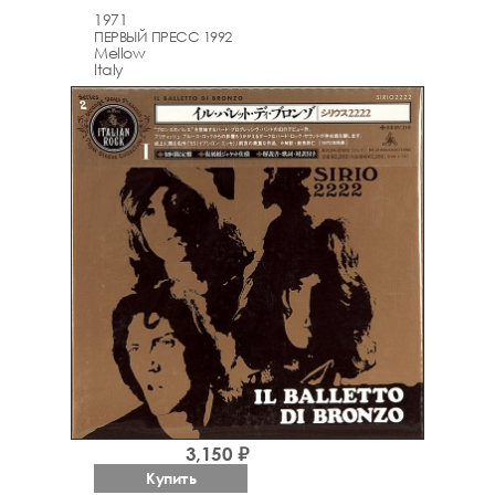
1971
ПЕРВЫЙ ПРЕСС 1992
Mellow
Italy
3,150 ₽
Купить