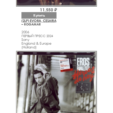
11,550 ₽
Купить
(2LP) EVORA, CESARIA
– ROGAMAR
2006
ПЕРВЫЙ ПРЕСС 2024
Sony
England & Europe
(Holland)