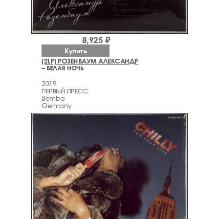
8,925 ₽
Купить
(2LP) РОЗЕНБАУМ АЛЕКСАНДР
– БЕЛАЯ НОЧЬ
2019
ПЕРВЫЙ ПРЕСС
Bomba
Germany