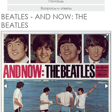
Помощь
Вопросы и ответы
BEATLES - AND NOW: THE
BEATLES