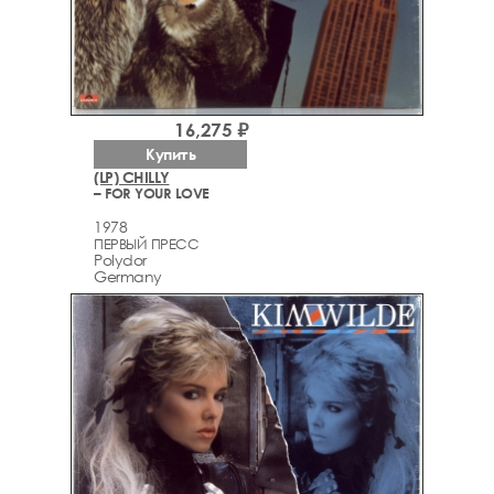
16,275 ₽
Купить
(LP) CHILLY
– FOR YOUR LOVE
1978
ПЕРВЫЙ ПРЕСС
Polydor
Germany