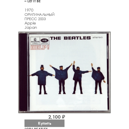
– LET IT BE
1970
ОРИГИНАЛЬНЫЙ
ПРЕСС 2003
Apple
Japan
2,100 ₽
Купить