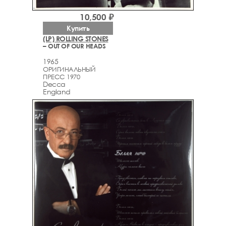
10,500 ₽
Купить
(LP) ROLLING STONES
– OUT OF OUR HEADS
1965
ОРИГИНАЛЬНЫЙ
ПРЕСС 1970
Decca
England