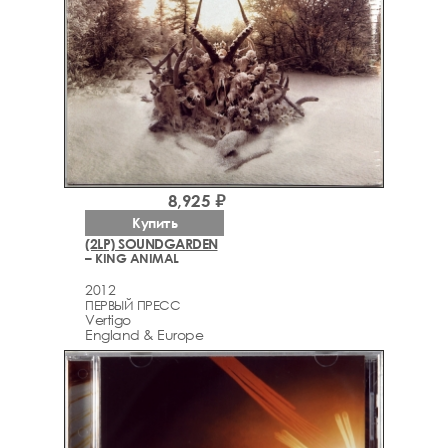
8,925 ₽
Купить
(2LP) SOUNDGARDEN
– KING ANIMAL
2012
ПЕРВЫЙ ПРЕСС
Vertigo
England & Europe