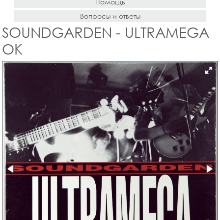
Помощь
Вопросы и ответы
SOUNDGARDEN - ULTRAMEGA
OK