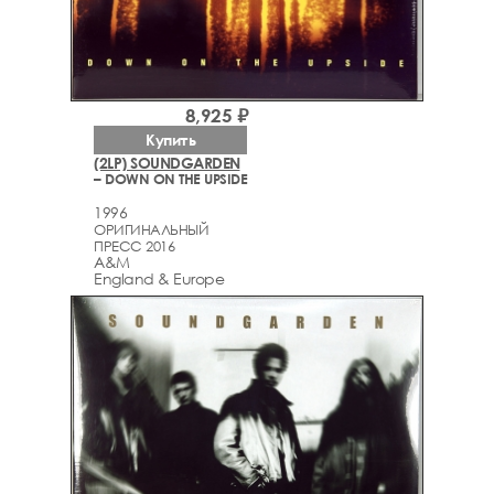
8,925 ₽
Купить
(2LP) SOUNDGARDEN
– DOWN ON THE UPSIDE
1996
ОРИГИНАЛЬНЫЙ
ПРЕСС 2016
A&M
England & Europe