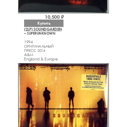
10,500 ₽
Купить
(2LP) SOUNDGARDEN
– SUPERUNKNOWN
1994
ОРИГИНАЛЬНЫЙ
ПРЕСС 2014
A&M
England & Europe