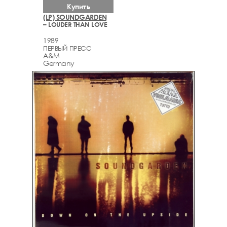
Купить
(LP) SOUNDGARDEN
– LOUDER THAN LOVE
1989
ПЕРВЫЙ ПРЕСС
A&M
Germany