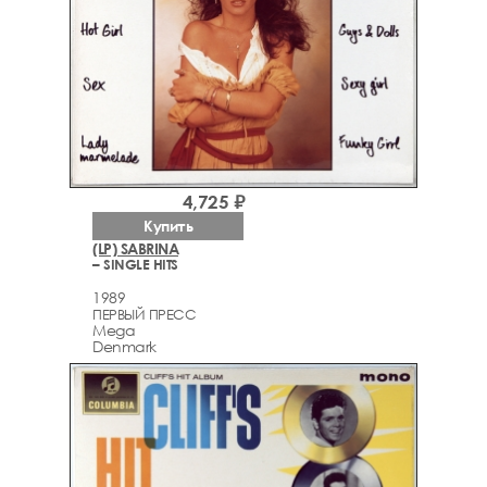
4,725 ₽
Купить
(LP) SABRINA
– SINGLE HITS
1989
ПЕРВЫЙ ПРЕСС
Mega
Denmark