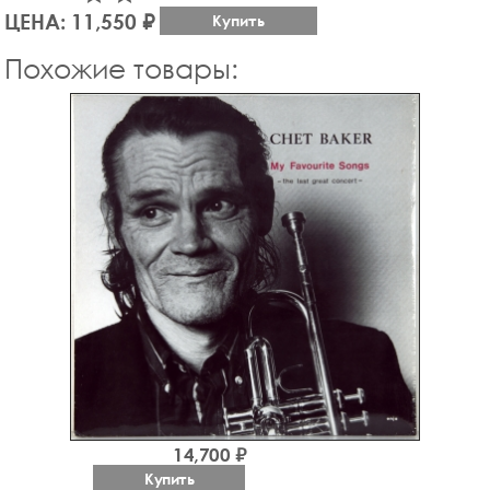
ЦЕНА: 11,550 ₽
Купить
Похожие товары:
14,700 ₽
Купить