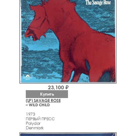
23,100 ₽
Купить
(LP) SAVAGE ROSE
– WILD CHILD
1973
ПЕРВЫЙ ПРЕСС
Polydor
Denmark