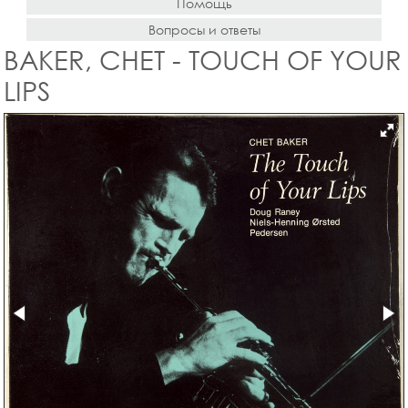
Помощь
Вопросы и ответы
BAKER, CHET - TOUCH OF YOUR
LIPS