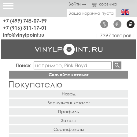
Войти →
|
корзина
Ваша корзина пуста
+7 (499) 745-07-99
$
€
₽
+7 (916) 311-17-01
info@vinylpoint.ru
| 7397 товаров |
Поиск
Скачайте каталог
Покупателю
Назад
Вернуться в каталог
Профиль
Заказы
Сертификаты