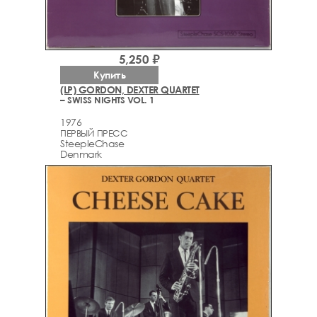
5,250 ₽
Купить
(LP) GORDON, DEXTER QUARTET
– SWISS NIGHTS VOL. 1
1976
ПЕРВЫЙ ПРЕСС
SteepleChase
Denmark