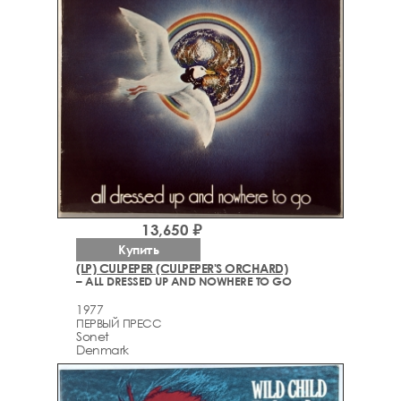
13,650 ₽
Купить
(LP) CULPEPER (CULPEPER'S ORCHARD)
– ALL DRESSED UP AND NOWHERE TO GO
1977
ПЕРВЫЙ ПРЕСС
Sonet
Denmark