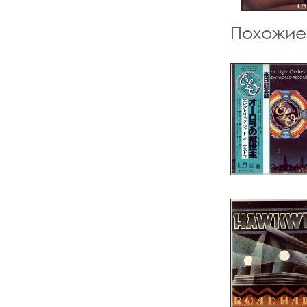
Похожие