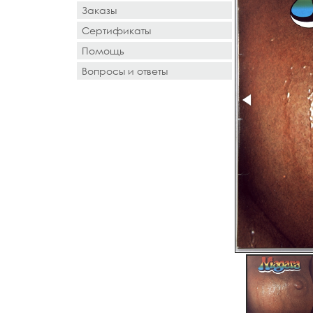
Заказы
Сертификаты
Помощь
Вопросы и ответы