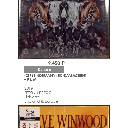
9,450 ₽
Купить
(2LP) LINDEMANN (EX-RAMMSTEIN)
– F & M
2019
ПЕРВЫЙ ПРЕСС
Universal
England & Europe