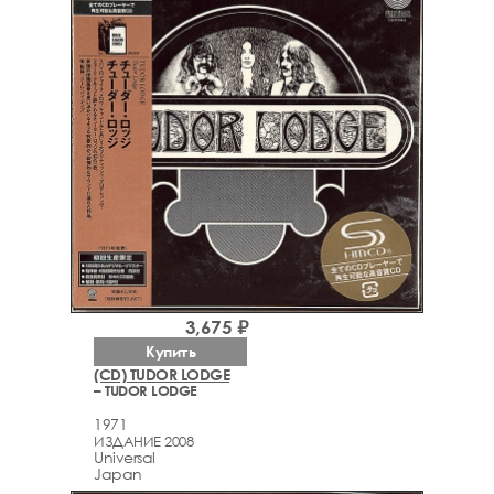
3,675 ₽
Купить
(CD) TUDOR LODGE
– TUDOR LODGE
1971
ИЗДАНИЕ 2008
Universal
Japan