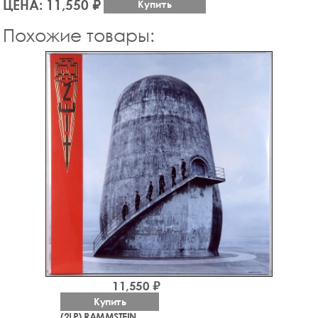
ЦЕНА: 11,550 ₽
Купить
Похожие товары:
11,550 ₽
Купить
(2LP) RAMMSTEIN