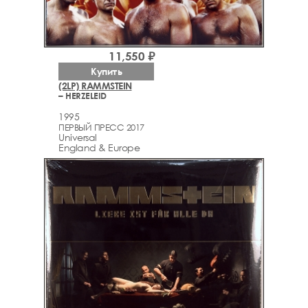
11,550 ₽
Купить
(2LP) RAMMSTEIN
– HERZELEID
1995
ПЕРВЫЙ ПРЕСС 2017
Universal
England & Europe