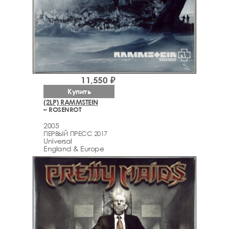
11,550 ₽
Купить
(2LP) RAMMSTEIN
– ROSENROT
2005
ПЕРВЫЙ ПРЕСС 2017
Universal
England & Europe