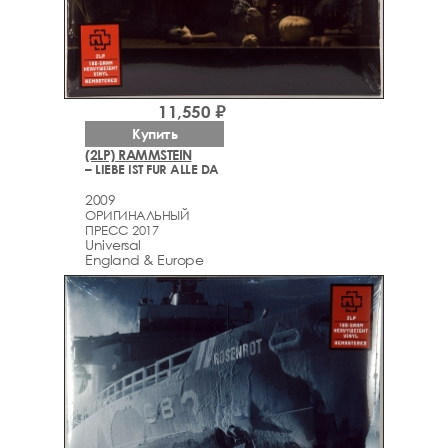
11,550 ₽
Купить
(2LP) RAMMSTEIN
– LIEBE IST FUR ALLE DA
2009
ОРИГИНАЛЬНЫЙ
ПРЕСС 2017
Universal
England & Europe