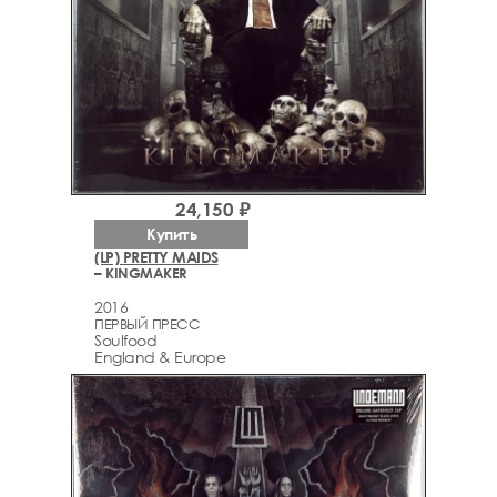
24,150 ₽
Купить
(LP) PRETTY MAIDS
– KINGMAKER
2016
ПЕРВЫЙ ПРЕСС
Soulfood
England & Europe