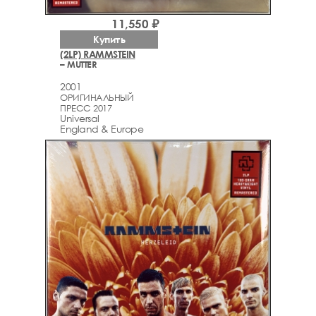
11,550 ₽
Купить
(2LP) RAMMSTEIN
– MUTTER
2001
ОРИГИНАЛЬНЫЙ
ПРЕСС 2017
Universal
England & Europe