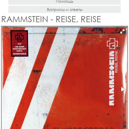
Помощь
Вопросы и ответы
RAMMSTEIN - REISE, REISE