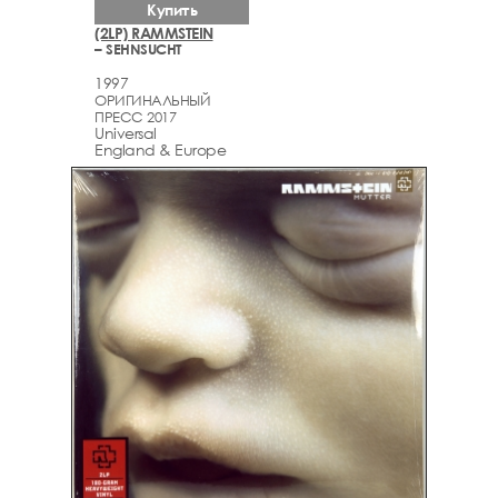
Купить
(2LP) RAMMSTEIN
– SEHNSUCHT
1997
ОРИГИНАЛЬНЫЙ
ПРЕСС 2017
Universal
England & Europe