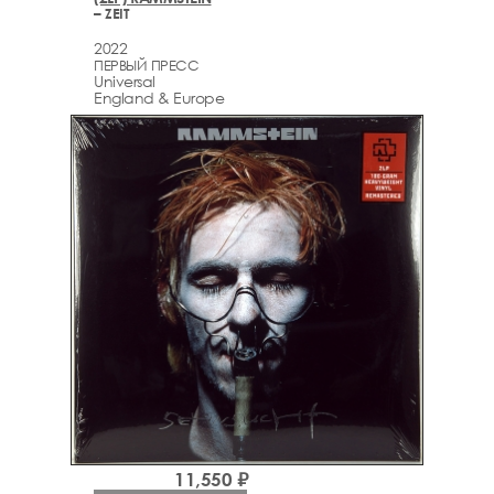
– ZEIT
2022
ПЕРВЫЙ ПРЕСС
Universal
England & Europe
11,550 ₽