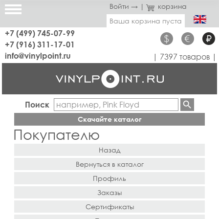
Войти →
|
корзина
Ваша корзина пуста
+7 (499) 745-07-99
$
€
₽
+7 (916) 311-17-01
info@vinylpoint.ru
| 7397 товаров |
Поиск
Скачайте каталог
Покупателю
Назад
Вернуться в каталог
Профиль
Заказы
Сертификаты