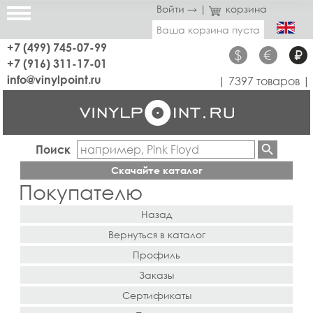
Войти →
|
корзина
Ваша корзина пуста
+7 (499) 745-07-99
$
€
₽
+7 (916) 311-17-01
info@vinylpoint.ru
| 7397 товаров |
Поиск
Скачайте каталог
Покупателю
Назад
Вернуться в каталог
Профиль
Заказы
Сертификаты