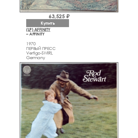
63,525 ₽
Купить
(LP) AFFINITY
– AFFINITY
1970
ПЕРВЫЙ ПРЕСС
Vertigo-SWIRL
Germany