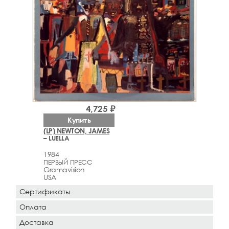
4,725 ₽
Купить
(LP) NEWTON, JAMES
– LUELLA
1984
ПЕРВЫЙ ПРЕСС
Gramavision
USA
Сертификаты
Оплата
Доставка