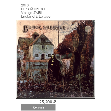
2013
ПЕРВЫЙ ПРЕСС
Vertigo-SWIRL
England & Europe
25,200 ₽
Купить