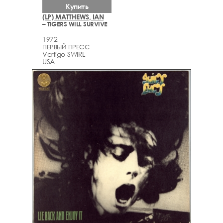
Купить
(LP) MATTHEWS, IAN
– TIGERS WILL SURVIVE
1972
ПЕРВЫЙ ПРЕСС
Vertigo-SWIRL
USA