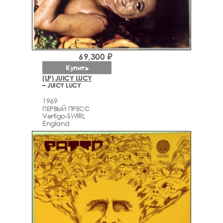
69,300 ₽
Купить
(LP) JUICY LUCY
– JUICY LUCY
1969
ПЕРВЫЙ ПРЕСС
Vertigo-SWIRL
England