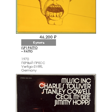
46,200 ₽
Купить
(LP) PATTO
– PATTO
1970
ПЕРВЫЙ ПРЕСС
Vertigo-SWIRL
Germany