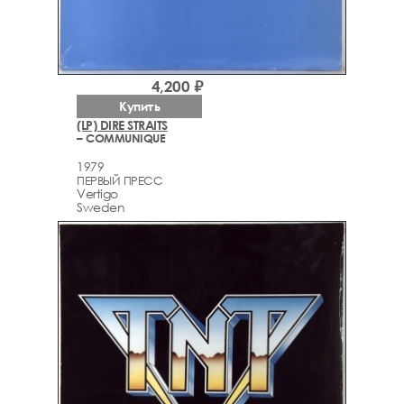
4,200 ₽
Купить
(LP) DIRE STRAITS
– COMMUNIQUE
1979
ПЕРВЫЙ ПРЕСС
Vertigo
Sweden