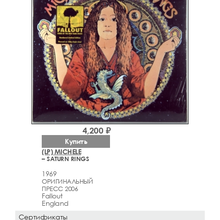
4,200 ₽
Купить
(LP) MICHELE
– SATURN RINGS
1969
ОРИГИНАЛЬНЫЙ
ПРЕСС 2006
Fallout
England
Сертификаты