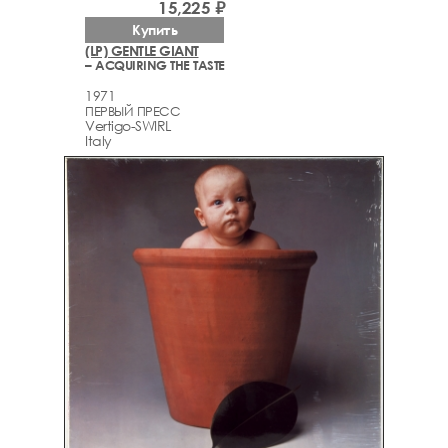
15,225 ₽
Купить
(LP) GENTLE GIANT
– ACQUIRING THE TASTE
1971
ПЕРВЫЙ ПРЕСС
Vertigo-SWIRL
Italy