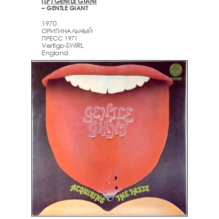
(LP) GENTLE GIANT
– GENTLE GIANT
1970
ОРИГИНАЛЬНЫЙ
ПРЕСС 1971
Vertigo-SWIRL
England