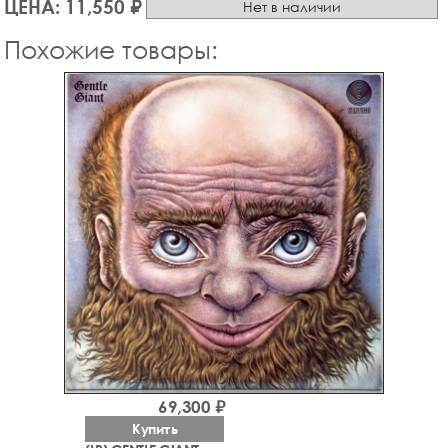
ЦЕНА: 11,550 ₽
Нет в наличии
Похожие товары:
69,300 ₽
Купить