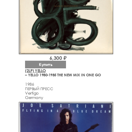
6,300 ₽
Купить
(2LP) YELLO
– YELLO 1980-1985 THE NEW MIX IN ONE GO
1986
ПЕРВЫЙ ПРЕСС
Vertigo
Germany