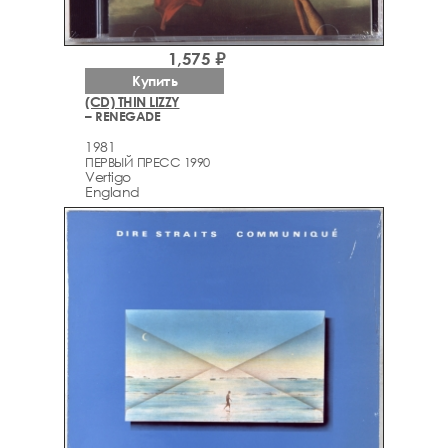
1,575 ₽
Купить
(CD) THIN LIZZY
– RENEGADE
1981
ПЕРВЫЙ ПРЕСС 1990
Vertigo
England