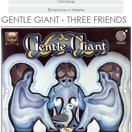
Помощь
Вопросы и ответы
GENTLE GIANT - THREE FRIENDS