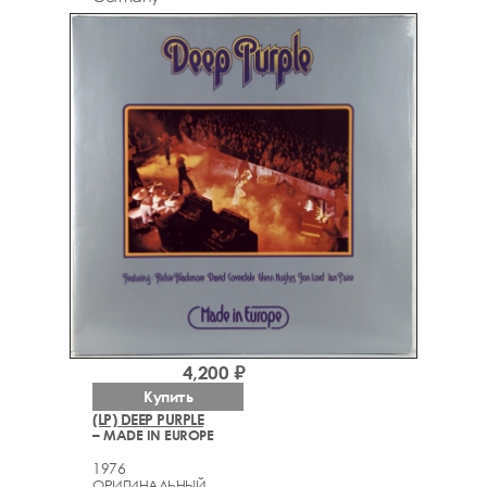
4,200 ₽
Купить
(LP) DEEP PURPLE
– MADE IN EUROPE
1976
ОРИГИНАЛЬНЫЙ