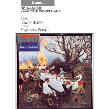
Купить
(LP) NAZARETH
– MALICE IN WONDERLAND
1980
ИЗДАНИЕ 2019
Salvo
England & Europe