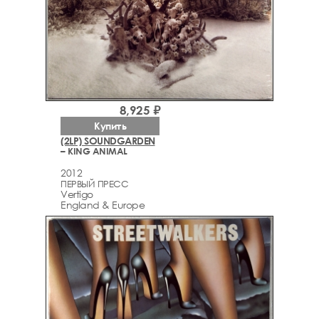
8,925 ₽
Купить
(2LP) SOUNDGARDEN
– KING ANIMAL
2012
ПЕРВЫЙ ПРЕСС
Vertigo
England & Europe