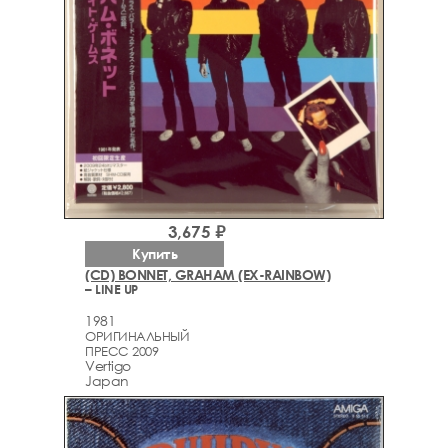
3,675 ₽
Купить
(CD) BONNET, GRAHAM (EX-RAINBOW)
– LINE UP
1981
ОРИГИНАЛЬНЫЙ
ПРЕСС 2009
Vertigo
Japan