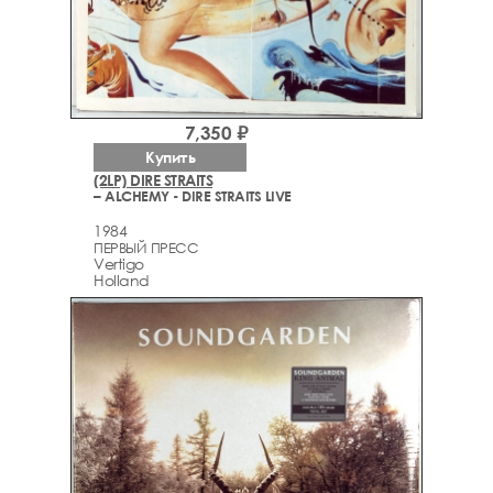
7,350 ₽
Купить
(2LP) DIRE STRAITS
– ALCHEMY - DIRE STRAITS LIVE
1984
ПЕРВЫЙ ПРЕСС
Vertigo
Holland