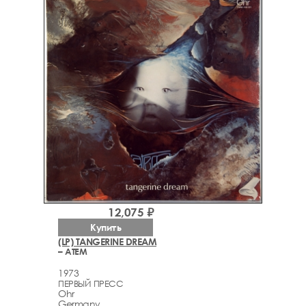
12,075 ₽
Купить
(LP) TANGERINE DREAM
– ATEM
1973
ПЕРВЫЙ ПРЕСС
Ohr
Germany