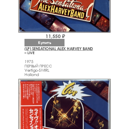
11,550 ₽
Купить
(LP) SENSATIONAL ALEX HARVEY BAND
– LIVE
1975
ПЕРВЫЙ ПРЕСС
Vertigo-SWIRL
Holland