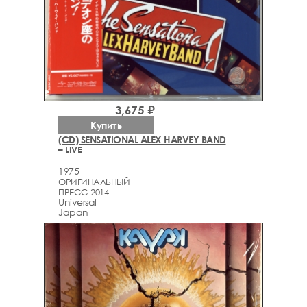
3,675 ₽
Купить
(CD) SENSATIONAL ALEX HARVEY BAND
– LIVE
1975
ОРИГИНАЛЬНЫЙ
ПРЕСС 2014
Universal
Japan