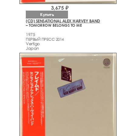
3,675 ₽
Купить
(CD) SENSATIONAL ALEX HARVEY BAND
– TOMORROW BELONGS TO ME
1975
ПЕРВЫЙ ПРЕСС 2014
Vertigo
Japan