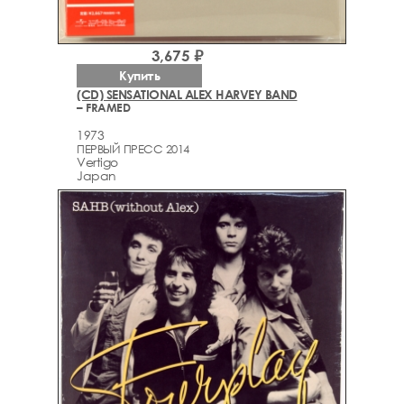
3,675 ₽
Купить
(CD) SENSATIONAL ALEX HARVEY BAND
– FRAMED
1973
ПЕРВЫЙ ПРЕСС 2014
Vertigo
Japan