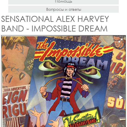
Помощь
Вопросы и ответы
SENSATIONAL ALEX HARVEY
BAND - IMPOSSIBLE DREAM