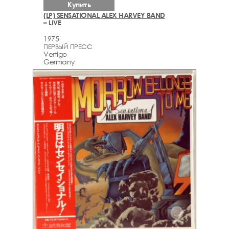
Купить
(LP) SENSATIONAL ALEX HARVEY BAND
– LIVE
1975
ПЕРВЫЙ ПРЕСС
Vertigo
Germany