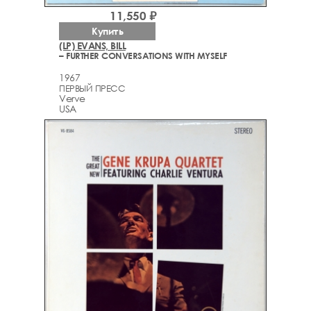
11,550 ₽
Купить
(LP) EVANS, BILL
– FURTHER CONVERSATIONS WITH MYSELF
1967
ПЕРВЫЙ ПРЕСС
Verve
USA