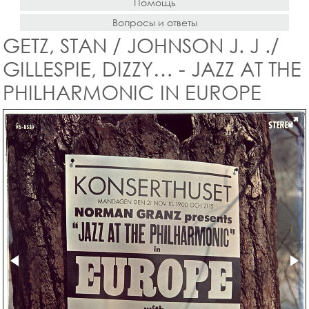
Помощь
Вопросы и ответы
GETZ, STAN / JOHNSON J. J ./
GILLESPIE, DIZZY… - JAZZ AT THE
PHILHARMONIC IN EUROPE