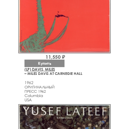
11,550 ₽
Купить
(LP) DAVIS, MILES
– MILES DAVIS AT CARNEGIE HALL
1962
ОРИГИНАЛЬНЫЙ
ПРЕСС 1962
Columbia
USA