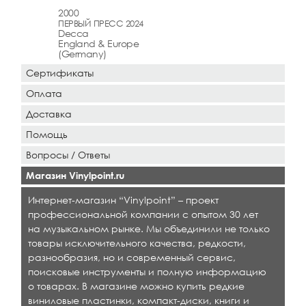
2000
ПЕРВЫЙ ПРЕСС 2024
Decca
England & Europe
(Germany)
Сертификаты
Оплата
Доставка
Помощь
Вопросы / Ответы
Магазин Vinylpoint.ru
Интернет-магазин “Vinylpoint” – проект
профессиональной компании с опытом 30 лет
на музыкальном рынке. Мы объединили не только
товары исключительного качества, редкости,
разнообразия, но и современный сервис,
поисковые инструменты и полную информацию
о товарах. В магазине можно купить редкие
виниловые пластинки, компакт-диски, книги и