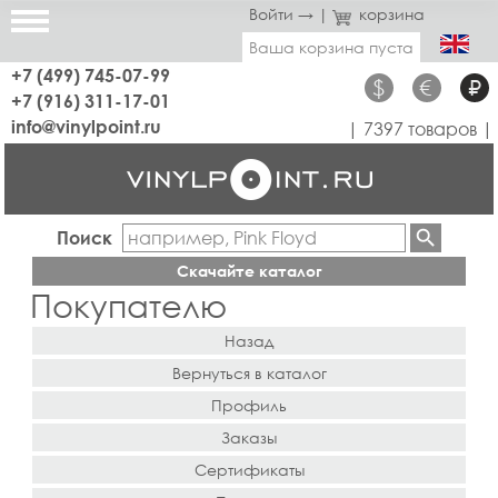
Войти →
|
корзина
Ваша корзина пуста
+7 (499) 745-07-99
$
€
₽
+7 (916) 311-17-01
info@vinylpoint.ru
| 7397 товаров |
Поиск
Скачайте каталог
Покупателю
Назад
Вернуться в каталог
Профиль
Заказы
Сертификаты