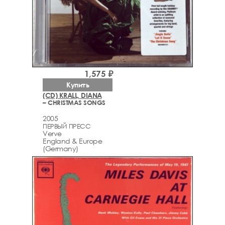
1,575 ₽
Купить
(CD) KRALL, DIANA
– CHRISTMAS SONGS
2005
ПЕРВЫЙ ПРЕСС
Verve
England & Europe
(Germany)