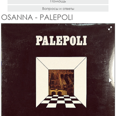
Помощь
Вопросы и ответы
OSANNA - PALEPOLI