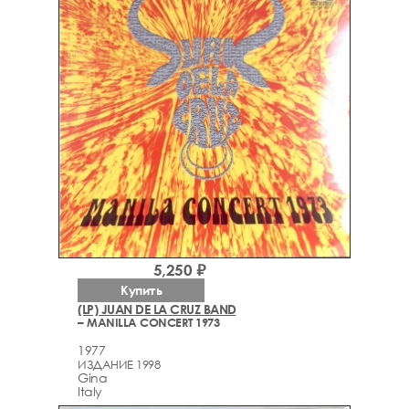
5,250 ₽
Купить
(LP) JUAN DE LA CRUZ BAND
– MANILLA CONCERT 1973
1977
ИЗДАНИЕ 1998
Gina
Italy