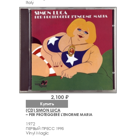
Italy
2,100 ₽
Купить
(CD) SIMON LUCA
– PER PROTEGGERE L'ENORME MARIA
1972
ПЕРВЫЙ ПРЕСС 1995
Vinyl Magic