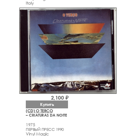
Italy
2,100 ₽
Купить
(CD) O TERCO
– CRIATURAS DA NOITE
1975
ПЕРВЫЙ ПРЕСС 1990
Vinyl Magic