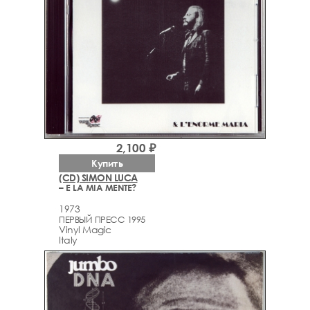
2,100 ₽
Купить
(CD) SIMON LUCA
– E LA MIA MENTE?
1973
ПЕРВЫЙ ПРЕСС 1995
Vinyl Magic
Italy