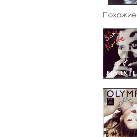
Похожие