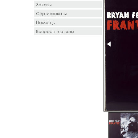
Заказы
Сертификаты
Помощь
Вопросы и ответы