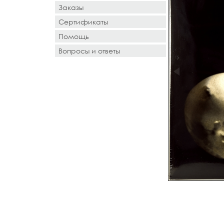
Заказы
Сертификаты
Помощь
Вопросы и ответы