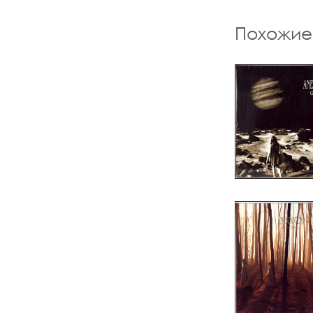
Похожие