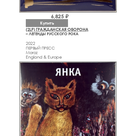
6,825 ₽
Купить
(2LP) ГРАЖДАНСКАЯ ОБОРОНА
– ЛЕГЕНДЫ РУССКОГО РОКА
2022
ПЕРВЫЙ ПРЕСС
Moroz
England & Europe