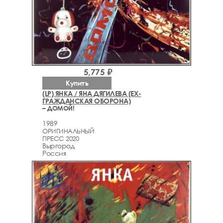
5,775 ₽
Купить
(LP) ЯНКА / ЯНА ДЯГИЛЕВА (EX-
ГРАЖДАНСКАЯ ОБОРОНА)
– ДОМОЙ!
1989
ОРИГИНАЛЬНЫЙ
ПРЕСС 2020
Выргород
Россия