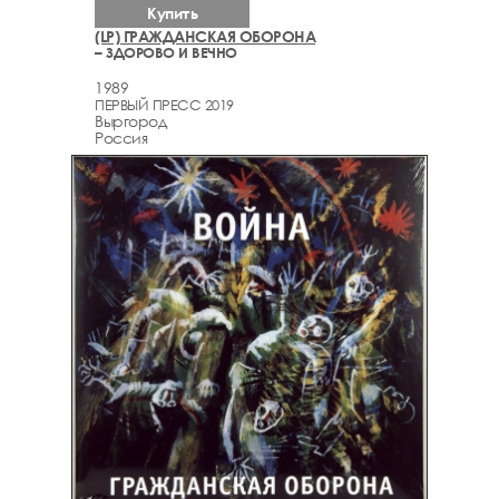
Купить
(LP) ГРАЖДАНСКАЯ ОБОРОНА
– ЗДОРОВО И ВЕЧНО
1989
ПЕРВЫЙ ПРЕСС 2019
Выргород
Россия