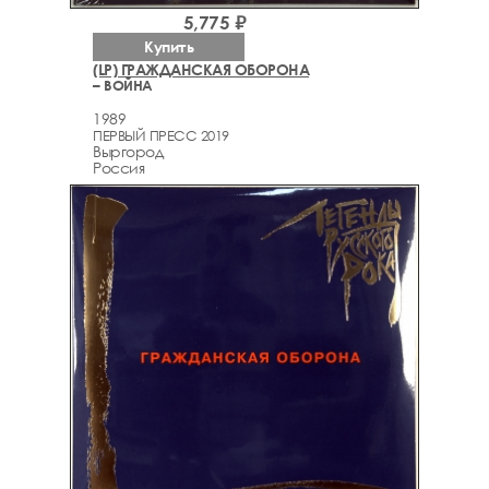
5,775 ₽
Купить
(LP) ГРАЖДАНСКАЯ ОБОРОНА
– ВОЙНА
1989
ПЕРВЫЙ ПРЕСС 2019
Выргород
Россия