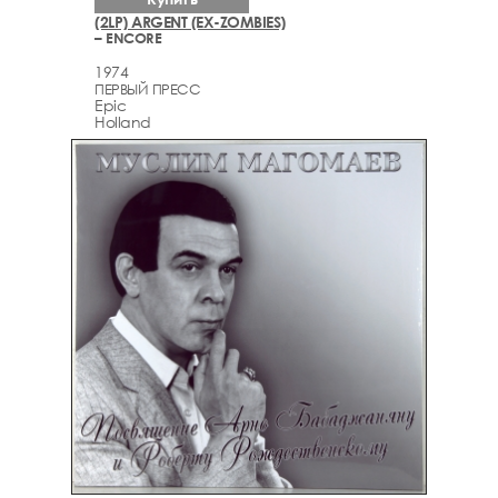
(2LP) ARGENT (EX-ZOMBIES)
– ENCORE
1974
ПЕРВЫЙ ПРЕСС
Epic
Holland