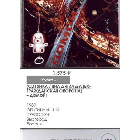
1,575 ₽
Купить
(CD) ЯНКА / ЯНА ДЯГИЛЕВА (EX-
ГРАЖДАНСКАЯ ОБОРОНА)
– ДОМОЙ!
1989
ОРИГИНАЛЬНЫЙ
ПРЕСС 2009
Выргород
Россия