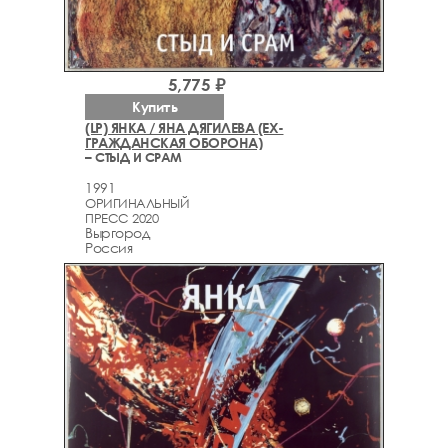
5,775 ₽
Купить
(LP) ЯНКА / ЯНА ДЯГИЛЕВА (EX-
ГРАЖДАНСКАЯ ОБОРОНА)
– СТЫД И СРАМ
1991
ОРИГИНАЛЬНЫЙ
ПРЕСС 2020
Выргород
Россия