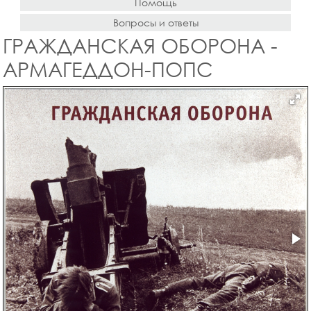
Помощь
Вопросы и ответы
ГРАЖДАНСКАЯ ОБОРОНА -
АРМАГЕДДОН-ПОПС