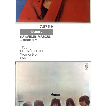
7,875 ₽
Купить
(LP) MILLER, MARCUS
– SUDDENLY
1983
ПЕРВЫЙ ПРЕСС
Warner Bros
USA