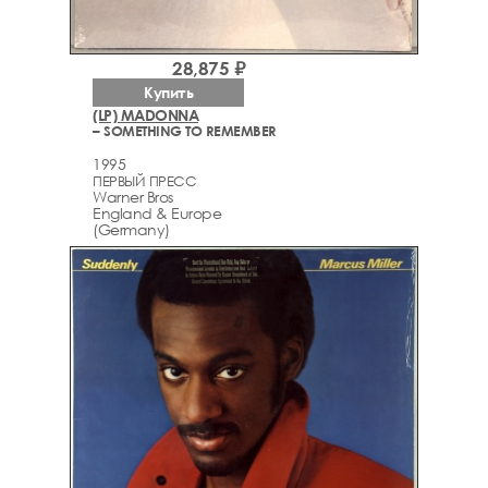
28,875 ₽
Купить
(LP) MADONNA
– SOMETHING TO REMEMBER
1995
ПЕРВЫЙ ПРЕСС
Warner Bros
England & Europe
(Germany)