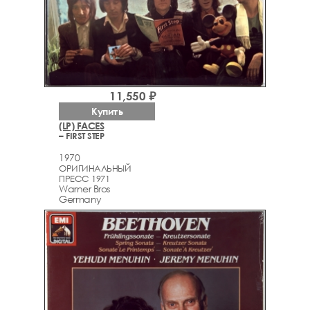
11,550 ₽
Купить
(LP) FACES
– FIRST STEP
1970
ОРИГИНАЛЬНЫЙ
ПРЕСС 1971
Warner Bros
Germany