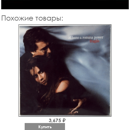
Похожие товары:
3,675 ₽
Купить