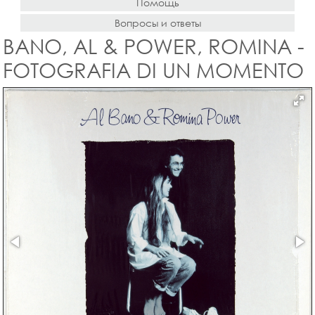
Помощь
Вопросы и ответы
BANO, AL & POWER, ROMINA -
FOTOGRAFIA DI UN MOMENTO