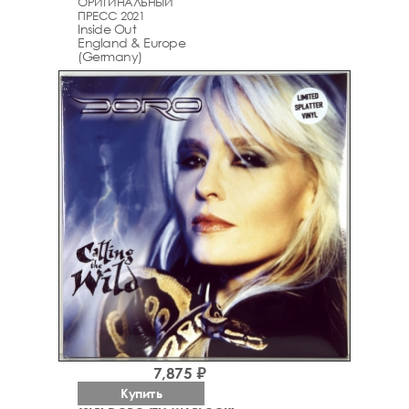
ОРИГИНАЛЬНЫЙ
ПРЕСС 2021
Inside Out
England & Europe
(Germany)
7,875 ₽
Купить