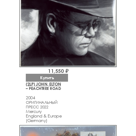
11,550 ₽
Купить
(2LP) JOHN, ELTON
– PEACHTREE ROAD
2004
ОРИГИНАЛЬНЫЙ
ПРЕСС 2022
Mercury
England & Europe
(Germany)