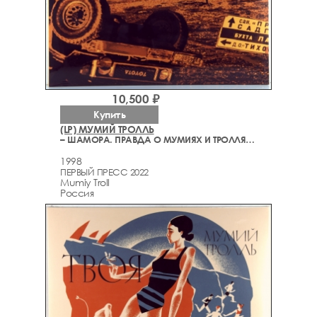
10,500 ₽
Купить
(LP) МУМИЙ ТРОЛЛЬ
– ШАМОРА. ПРАВДА О МУМИЯХ И ТРОЛЛЯХ 1983-1990. ЧАСТЬ 1
1998
ПЕРВЫЙ ПРЕСС 2022
Mumiy Troll
Россия