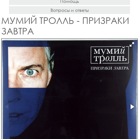
Помощь
Вопросы и ответы
МУМИЙ ТРОЛЛЬ - ПРИЗРАКИ
ЗАВТРА