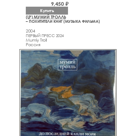
9,450 ₽
Купить
(LP) МУМИЙ ТРОЛЛЬ
– ПОХИТИТЕЛИ КНИГ (МУЗЫКА ФИЛЬМА)
2004
ПЕРВЫЙ ПРЕСС 2024
Mumiy Troll
Россия