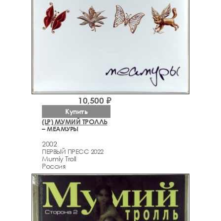
10,500 ₽
Купить
(LP) МУМИЙ ТРОЛЛЬ
– МЕАМУРЫ
2002
ПЕРВЫЙ ПРЕСС 2022
Mumiy Troll
Россия