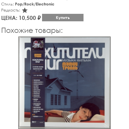
Стиль:
Pop/Rock/Electronic
star_rate
Редкость:
ЦЕНА: 10,500 ₽
Купить
Похожие товары: