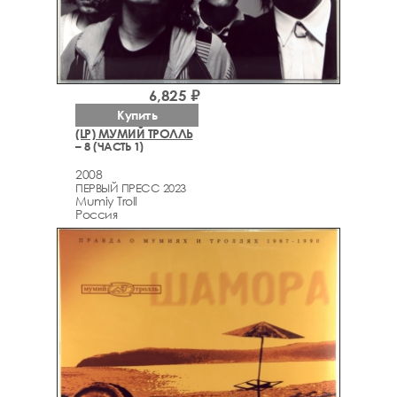
6,825 ₽
Купить
(LP) МУМИЙ ТРОЛЛЬ
– 8 (ЧАСТЬ 1)
2008
ПЕРВЫЙ ПРЕСС 2023
Mumiy Troll
Россия