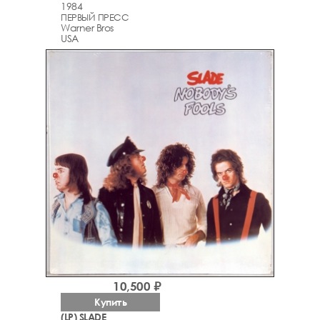
1984
ПЕРВЫЙ ПРЕСС
Warner Bros
USA
10,500 ₽
Купить
(LP) SLADE