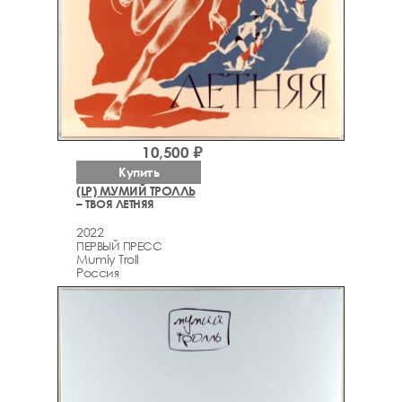
10,500 ₽
Купить
(LP) МУМИЙ ТРОЛЛЬ
– ТВОЯ ЛЕТНЯЯ
2022
ПЕРВЫЙ ПРЕСС
Mumiy Troll
Россия