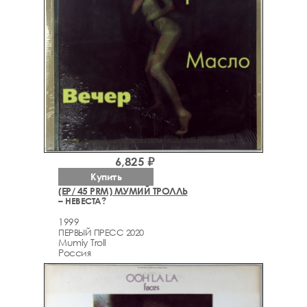
6,825 ₽
Купить
(EP/ 45 PRM) МУМИЙ ТРОЛЛЬ
– НЕВЕСТА?
1999
ПЕРВЫЙ ПРЕСС 2020
Mumiy Troll
Россия