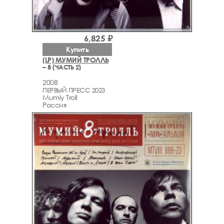
6,825 ₽
Купить
(LP) МУМИЙ ТРОЛЛЬ
– 8 (ЧАСТЬ 2)
2008
ПЕРВЫЙ ПРЕСС 2023
Mumiy Troll
Россия