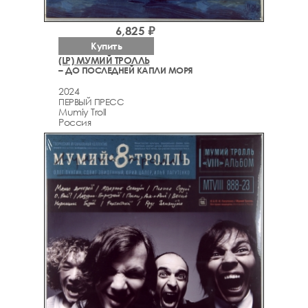
6,825 ₽
Купить
(LP) МУМИЙ ТРОЛЛЬ
– ДО ПОСЛЕДНЕЙ КАПЛИ МОРЯ
2024
ПЕРВЫЙ ПРЕСС
Mumiy Troll
Россия