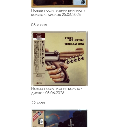
Новые поступления винила и
компакт дисков 25.06.2026
08 июня
Новые поступления компакт
дисков 08.06.2026
22 мая