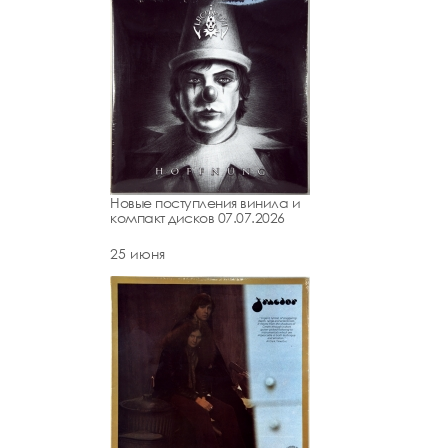
Новые поступления винила и
компакт дисков 07.07.2026
25 июня