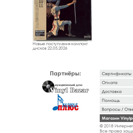
Новые поступления компакт
дисков 22.05.2026
Партнёры:
Сертификаты
Оплата
Доставка
Помощь
Вопросы / Отв
Магазин Vinylpo
© 2018 Интернет
Все права защ