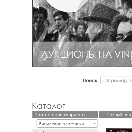
АУКЦИОНЫ НА VIN
Поиск
Каталог
По категории формата
Полный пер
Виниловые пластинки