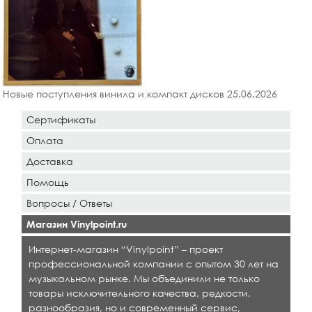
Новые поступления винила и компакт дисков 25.06.2026
Сертификаты
Оплата
Доставка
Помощь
Вопросы / Ответы
Магазин Vinylpoint.ru
Интернет-магазин “Vinylpoint” – проект
профессиональной компании с опытом 30 лет на
музыкальном рынке. Мы объединили не только
товары исключительного качества, редкости,
разнообразия, но и современный сервис,