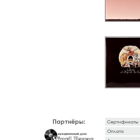
Партнёры:
Сертификаты
Оплата