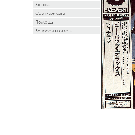
Заказы
Сертификаты
Помощь
Вопросы и ответы