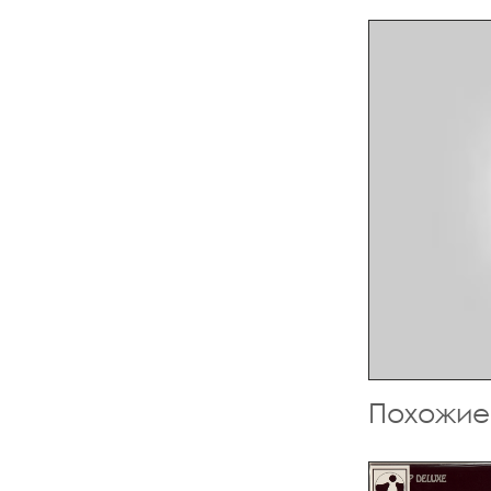
Похожие