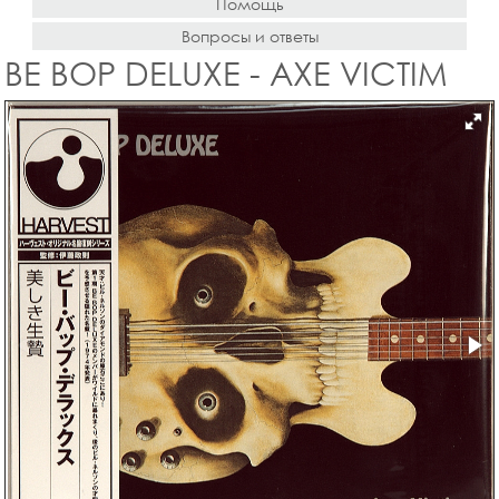
Помощь
Вопросы и ответы
BE BOP DELUXE - AXE VICTIM