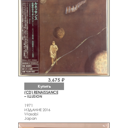
3,675 ₽
Купить
(CD) RENAISSANCE
– ILLUSION
1971
ИЗДАНИЕ 2016
Wasabi
Japan