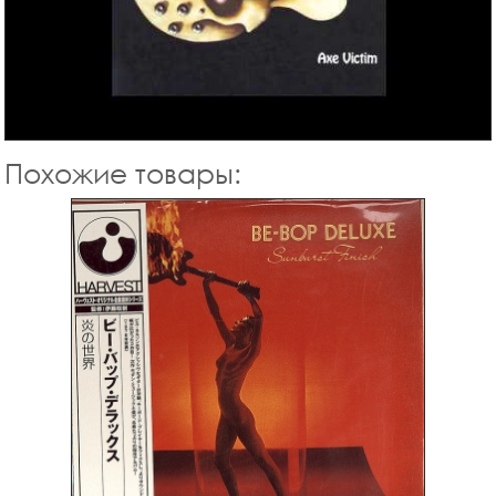
Похожие товары: