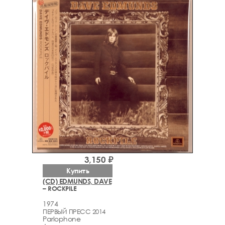
3,150 ₽
Купить
(CD) EDMUNDS, DAVE
– ROCKPILE
1974
ПЕРВЫЙ ПРЕСС 2014
Parlophone