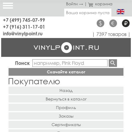
Войти →
|
корзина
Ваша корзина пуста
+7 (499) 745-07-99
$
€
₽
+7 (916) 311-17-01
info@vinylpoint.ru
| 7397 товаров |
Поиск
Скачайте каталог
Покупателю
Назад
Вернуться в каталог
Профиль
Заказы
Сертификаты