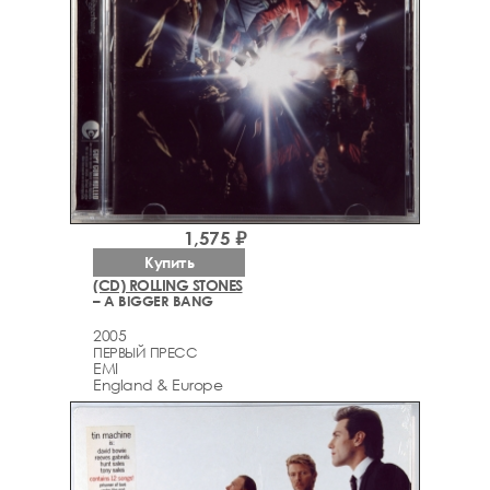
1,575 ₽
Купить
(CD) ROLLING STONES
– A BIGGER BANG
2005
ПЕРВЫЙ ПРЕСС
EMI
England & Europe