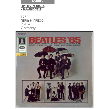
Купить
(LP) LIVIN' BLUES
– BAMBOOZLE
1972
ПЕРВЫЙ ПРЕСС
Philips
Germany