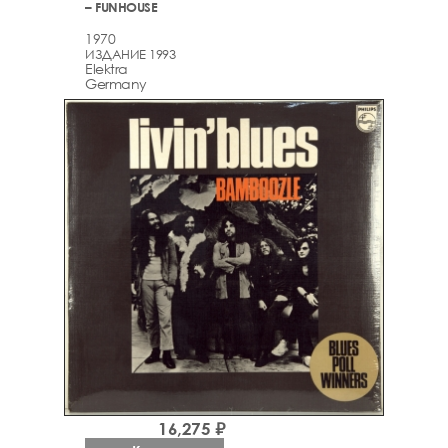
– FUNHOUSE
1970
ИЗДАНИЕ 1993
Elektra
Germany
16,275 ₽