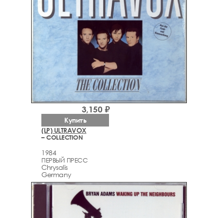
3,150 ₽
Купить
(LP) ULTRAVOX
– COLLECTION
1984
ПЕРВЫЙ ПРЕСС
Chrysalis
Germany