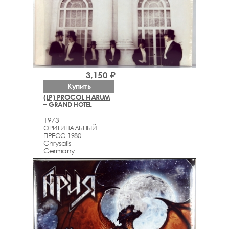
3,150 ₽
Купить
(LP) PROCOL HARUM
– GRAND HOTEL
1973
ОРИГИНАЛЬНЫЙ
ПРЕСС 1980
Chrysalis
Germany