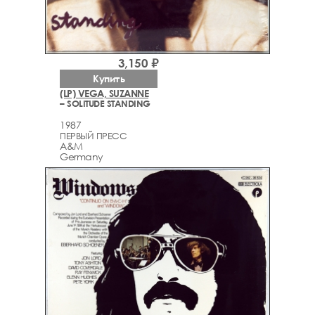
3,150 ₽
Купить
(LP) VEGA, SUZANNE
– SOLITUDE STANDING
1987
ПЕРВЫЙ ПРЕСС
A&M
Germany