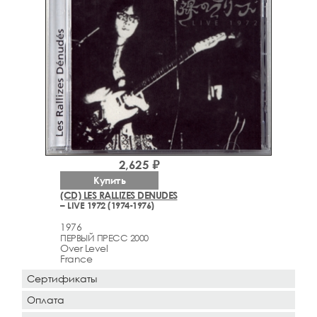
2,625 ₽
Купить
(CD) LES RALLIZES DENUDES
– LIVE 1972 (1974-1976)
1976
ПЕРВЫЙ ПРЕСС 2000
Over Level
France
Сертификаты
Оплата