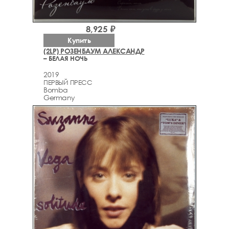
8,925 ₽
Купить
(2LP) РОЗЕНБАУМ АЛЕКСАНДР
– БЕЛАЯ НОЧЬ
2019
ПЕРВЫЙ ПРЕСС
Bomba
Germany