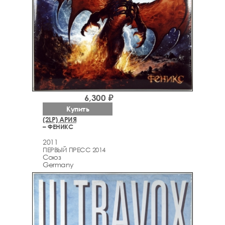
6,300 ₽
Купить
(2LP) АРИЯ
– ФЕНИКС
2011
ПЕРВЫЙ ПРЕСС 2014
Союз
Germany