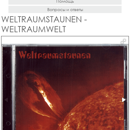
Помощь
Вопросы и ответы
WELTRAUMSTAUNEN -
WELTRAUMWELT