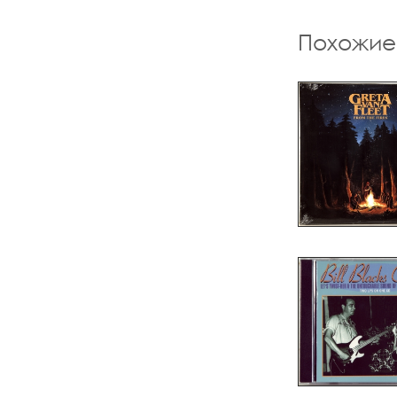
Похожие