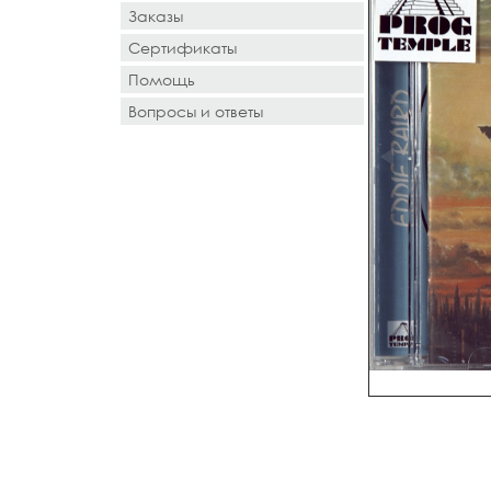
Заказы
Сертификаты
Помощь
Вопросы и ответы