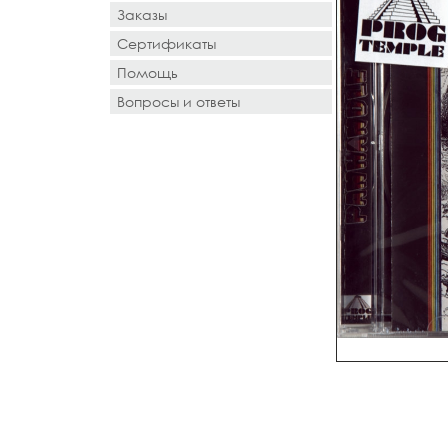
Заказы
Сертификаты
Помощь
Вопросы и ответы