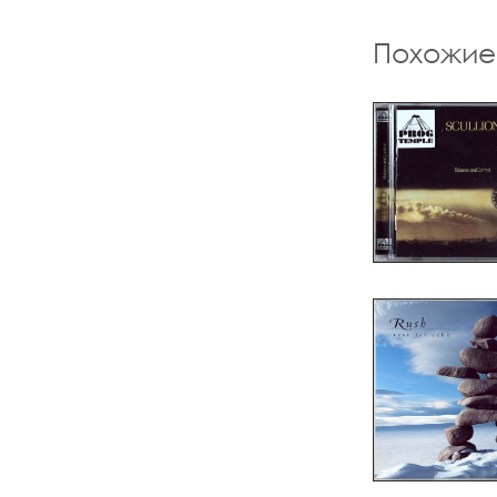
Похожие