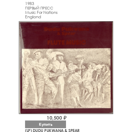
1983
ПЕРВЫЙ ПРЕСС
Music For Nations
England
10,500 ₽
Купить
(LP) DUDU PUKWANA & SPEAR