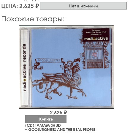
ЦЕНА: 2,625 ₽
Нет в наличии
Похожие товары:
2,625 ₽
Купить
(CD) TAMAM SHUD
– GOOLUTIONITES AND THE REAL PEOPLE