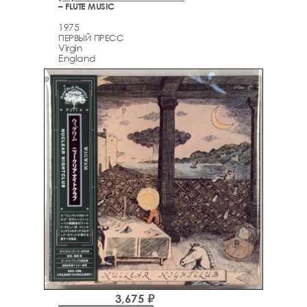
– FLUTE MUSIC
1975
ПЕРВЫЙ ПРЕСС
Virgin
England
3,675 ₽