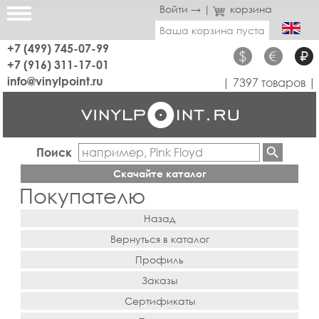
Войти →
|
корзина
Ваша корзина пуста
+7 (499) 745-07-99
$
€
₽
+7 (916) 311-17-01
info@vinylpoint.ru
| 7397 товаров |
Поиск
Скачайте каталог
Покупателю
Назад
Вернуться в каталог
Профиль
Заказы
Сертификаты