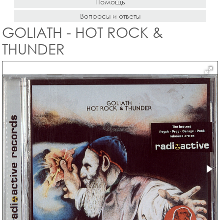
Помощь
Вопросы и ответы
GOLIATH - HOT ROCK &
THUNDER