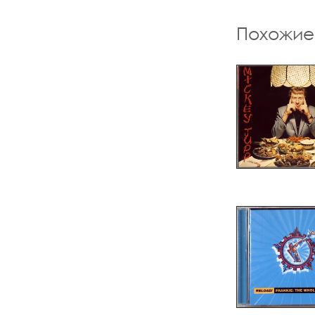
Похожие