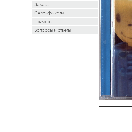
Заказы
Сертификаты
Помощь
Вопросы и ответы