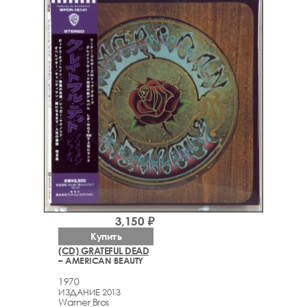
3,150 ₽
Купить
(CD) GRATEFUL DEAD
– AMERICAN BEAUTY
1970
ИЗДАНИЕ 2013
Warner Bros