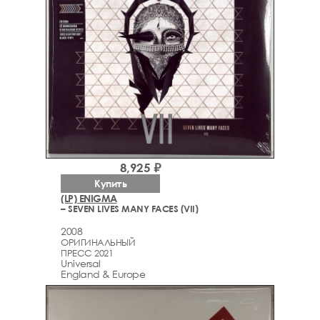
8,925 ₽
Купить
(LP) ENIGMA
– SEVEN LIVES MANY FACES (VII)
2008
ОРИГИНАЛЬНЫЙ
ПРЕСС 2021
Universal
England & Europe