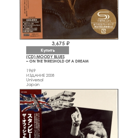
3,675 ₽
Купить
(CD) MOODY BLUES
– ON THE THRESHOLD OF A DREAM
1969
ИЗДАНИЕ 2008
Universal
Japan