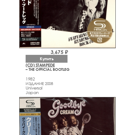
3,675 ₽
Купить
(CD) STAMPEDE
– THE OFFICIAL BOOTLEG
1982
ИЗДАНИЕ 2008
Universal
Japan