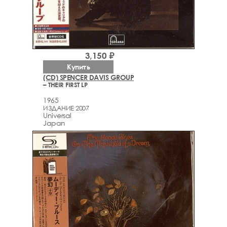
3,150 ₽
Купить
(CD) SPENCER DAVIS GROUP
– THEIR FIRST LP
1965
ИЗДАНИЕ 2007
Universal
Japan