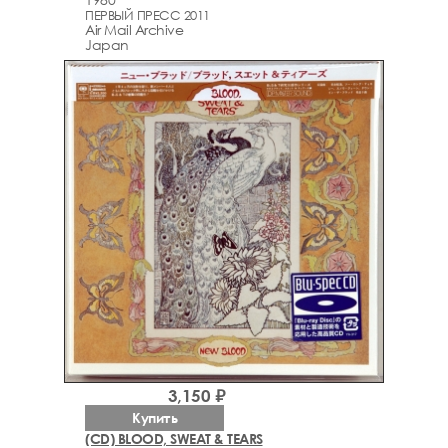
ПЕРВЫЙ ПРЕСС 2011
Air Mail Archive
Japan
3,150 ₽
Купить
(CD) BLOOD, SWEAT & TEARS