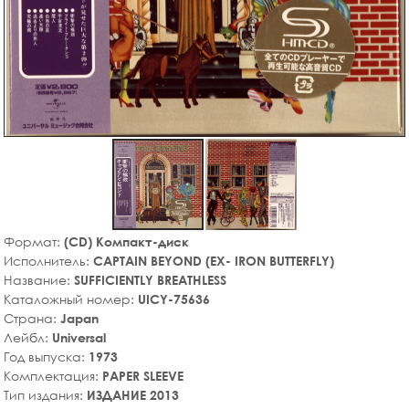
Формат:
(CD) Компакт-диск
Исполнитель:
CAPTAIN BEYOND (EX- IRON BUTTERFLY)
Название:
SUFFICIENTLY BREATHLESS
Каталожный номер:
UICY-75636
Страна:
Japan
Лейбл:
Universal
Год выпуска:
1973
Комплектация:
PAPER SLEEVE
Тип издания:
ИЗДАНИЕ 2013