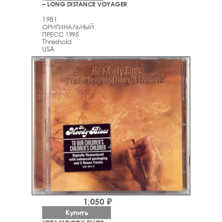
– LONG DISTANCE VOYAGER
1981
ОРИГИНАЛЬНЫЙ
ПРЕСС 1995
Threshold
USA
1,050 ₽
Купить