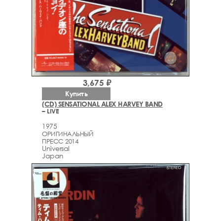
3,675 ₽
Купить
(CD) SENSATIONAL ALEX HARVEY BAND
– LIVE
1975
ОРИГИНАЛЬНЫЙ
ПРЕСС 2014
Universal
Japan