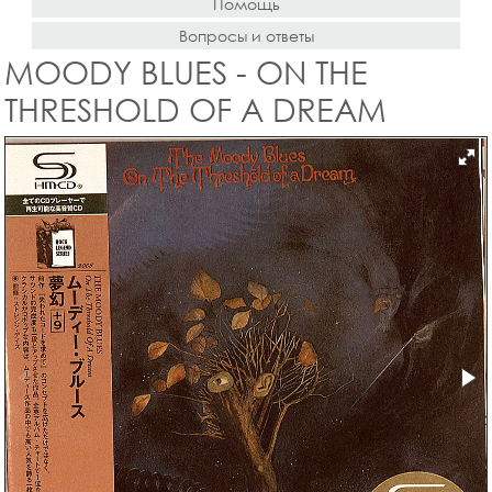
Помощь
Вопросы и ответы
MOODY BLUES - ON THE
THRESHOLD OF A DREAM