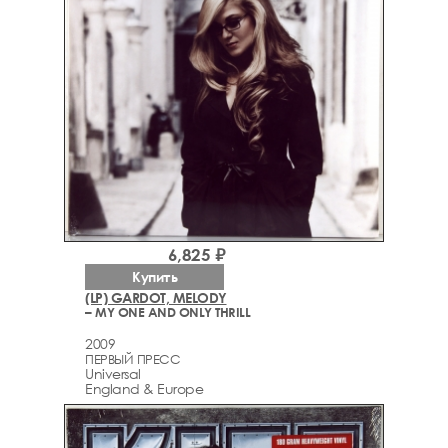
6,825 ₽
Купить
(LP) GARDOT, MELODY
– MY ONE AND ONLY THRILL
2009
ПЕРВЫЙ ПРЕСС
Universal
England & Europe