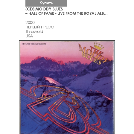
Купить
(CD) MOODY BLUES
– HALL OF FAME - LIVE FROM THE ROYAL ALBERT HALL
2000
ПЕРВЫЙ ПРЕСС
Threshold
USA