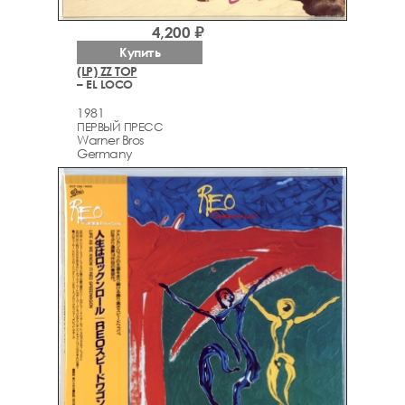
4,200 ₽
Купить
(LP) ZZ TOP
– EL LOCO
1981
ПЕРВЫЙ ПРЕСС
Warner Bros
Germany