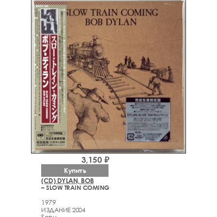
3,150 ₽
Купить
(CD) DYLAN, BOB
– SLOW TRAIN COMING
1979
ИЗДАНИЕ 2004
Sony