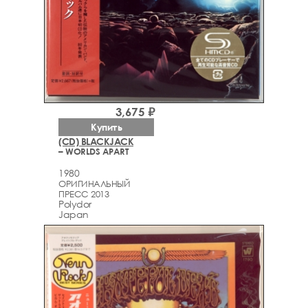
3,675 ₽
Купить
(CD) BLACKJACK
– WORLDS APART
1980
ОРИГИНАЛЬНЫЙ
ПРЕСС 2013
Polydor
Japan