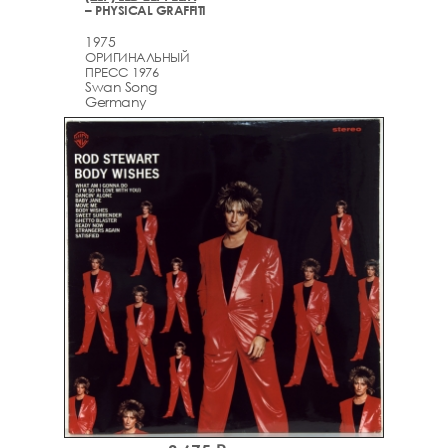
– PHYSICAL GRAFFITI
1975
ОРИГИНАЛЬНЫЙ
ПРЕСС 1976
Swan Song
Germany