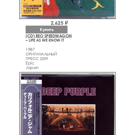
2,625 ₽
Купить
(CD) REO SPEEDWAGON
– LIFE AS WE KNOW IT
1987
ОРИГИНАЛЬНЫЙ
ПРЕСС 2009
Epic
Japan