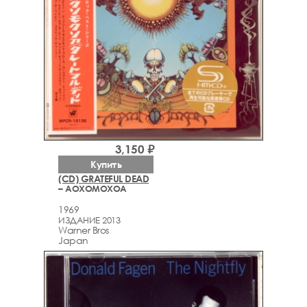
3,150 ₽
Купить
(CD) GRATEFUL DEAD
– AOXOMOXOA
1969
ИЗДАНИЕ 2013
Warner Bros
Japan