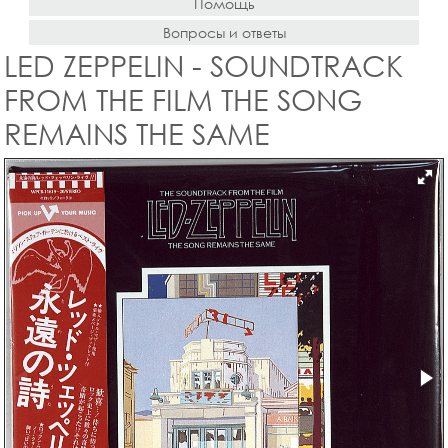
Помощь
Вопросы и ответы
LED ZEPPELIN - SOUNDTRACK
FROM THE FILM THE SONG
REMAINS THE SAME