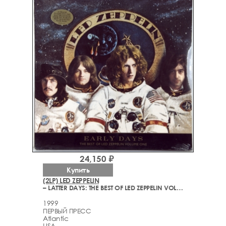
24,150 ₽
Купить
(2LP) LED ZEPPELIN
– LATTER DAYS: THE BEST OF LED ZEPPELIN VOLUME ONE
1999
ПЕРВЫЙ ПРЕСС
Atlantic
USA