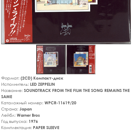
Формат:
(2CD) Компакт-диск
Исполнитель:
LED ZEPPELIN
Название:
SOUNDTRACK FROM THE FILM THE SONG REMAINS THE
SAME
Каталожный номер:
WPCR-11619/20
Страна:
Japan
Лейбл:
Warner Bros
Год выпуска:
1976
Комплектация:
PAPER SLEEVE