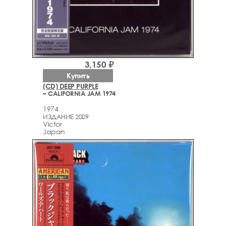
3,150 ₽
Купить
(CD) DEEP PURPLE
– CALIFORNIA JAM 1974
1974
ИЗДАНИЕ 2009
Victor
Japan