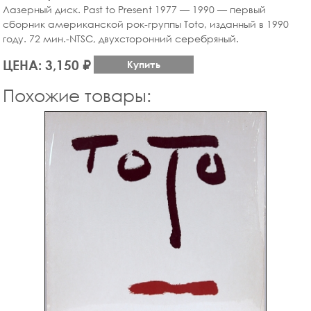
Лазерный диск. Past to Present 1977 — 1990 — первый
сборник американской рок-группы Toto, изданный в 1990
году. 72 мин.-NTSC, двухсторонний серебряный.
ЦЕНА: 3,150 ₽
Купить
Похожие товары: