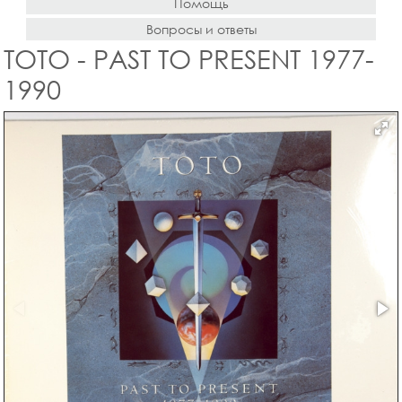
Помощь
Вопросы и ответы
TOTO - PAST TO PRESENT 1977-
1990