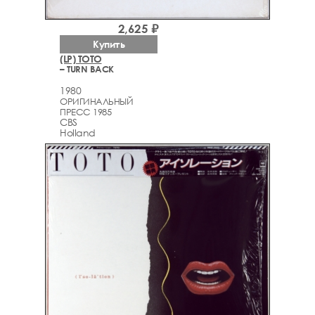
2,625 ₽
Купить
(LP) TOTO
– TURN BACK
1980
ОРИГИНАЛЬНЫЙ
ПРЕСС 1985
CBS
Holland