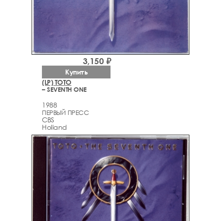
3,150 ₽
Купить
(LP) TOTO
– SEVENTH ONE
1988
ПЕРВЫЙ ПРЕСС
CBS
Holland