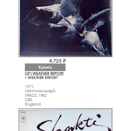
4,725 ₽
Купить
(LP) WEATHER REPORT
– WEATHER REPORT
1971
ОРИГИНАЛЬНЫЙ
ПРЕСС 1982
CBS
England