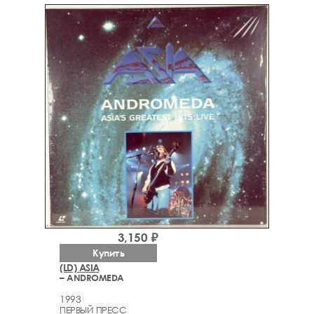
3,150 ₽
Купить
(LD) ASIA
– ANDROMEDA
1993
ПЕРВЫЙ ПРЕСС