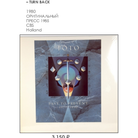
– TURN BACK
1980
ОРИГИНАЛЬНЫЙ
ПРЕСС 1985
CBS
Holland
3,150 ₽