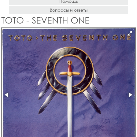
Помощь
Вопросы и ответы
TOTO - SEVENTH ONE