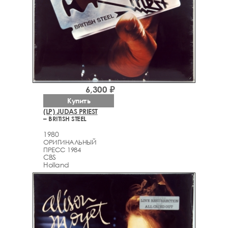
6,300 ₽
Купить
(LP) JUDAS PRIEST
– BRITISH STEEL
1980
ОРИГИНАЛЬНЫЙ
ПРЕСС 1984
CBS
Holland