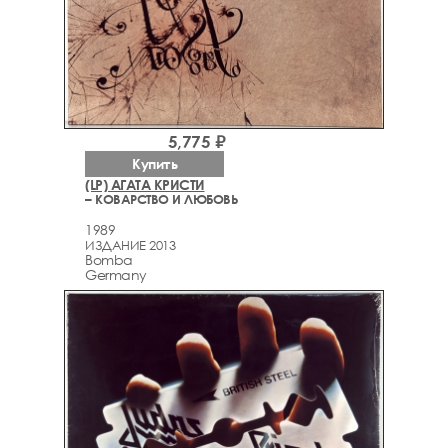
5,775 ₽
Купить
(LP) АГАТА КРИСТИ
– КОВАРСТВО И ЛЮБОВЬ
1989
ИЗДАНИЕ 2013
Bomba
Germany