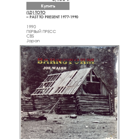
Купить
(LD) TOTO
– PAST TO PRESENT 1977-1990
1990
ПЕРВЫЙ ПРЕСС
CBS
Japan