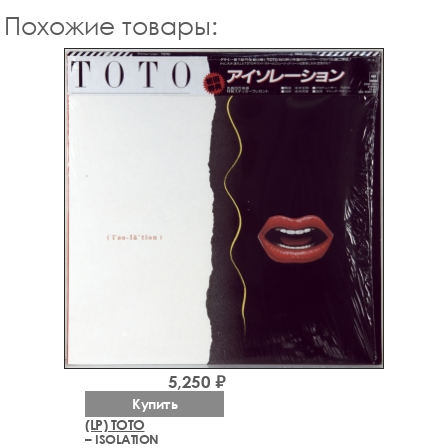
Похожие товары:
5,250 ₽
Купить
(LP) TOTO
– ISOLATION