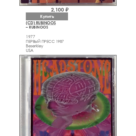
2,100 ₽
Купить
(CD) RUBINOOS
– RUBINOOS
1977
ПЕРВЫЙ ПРЕСС 1987
Beserkley
USA