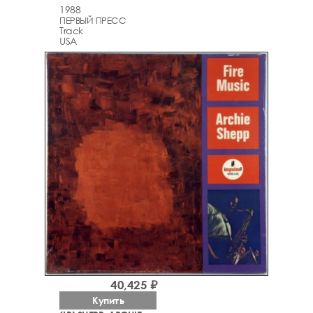
1988
ПЕРВЫЙ ПРЕСС
Track
USA
40,425 ₽
Купить