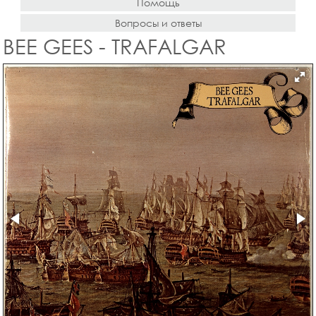
Помощь
Вопросы и ответы
BEE GEES - TRAFALGAR