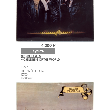
4,200 ₽
Купить
(LP) BEE GEES
– CHILDREN OF THE WORLD
1976
ПЕРВЫЙ ПРЕСС
RSO
Holland