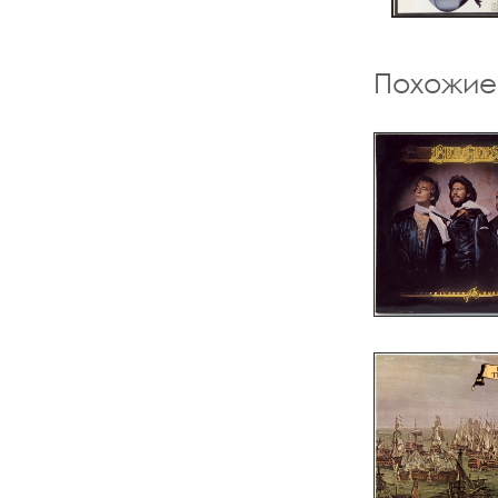
Похожие