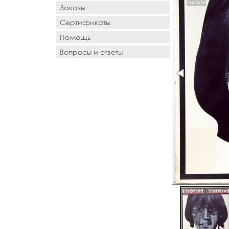
Заказы
Сертификаты
Помощь
Вопросы и ответы