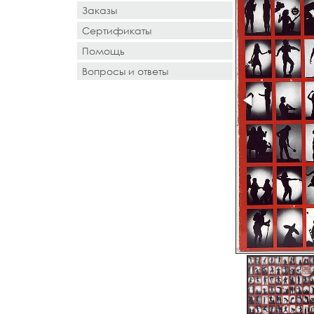
Заказы
Сертификаты
Помощь
Вопросы и ответы