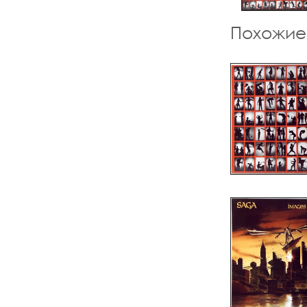
Похожие