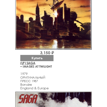
3,150 ₽
Купить
(LP) SAGA
– IMAGES AT TWILIGHT
1979
ОРИГИНАЛЬНЫЙ
ПРЕСС 1987
Bonaire
England & Europe