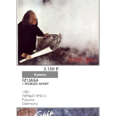
3,150 ₽
Купить
(LP) SAGA
– WORLDS APART
1981
ПЕРВЫЙ ПРЕСС
Polydor
Germany