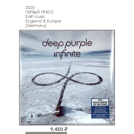
2020
ПЕРВЫЙ ПРЕСС
EAR Music
England & Europe
(Germany)
9,450 ₽