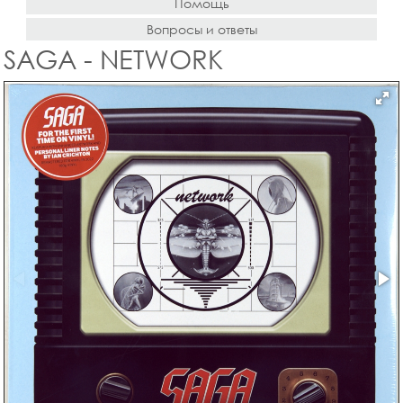
Помощь
Вопросы и ответы
SAGA - NETWORK