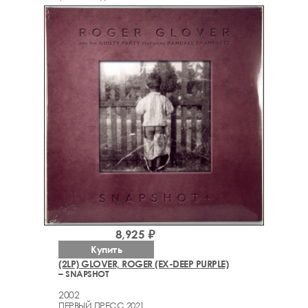
8,925 ₽
Купить
(2LP) GLOVER, ROGER (EX-DEEP PURPLE)
– SNAPSHOT
2002
ПЕРВЫЙ ПРЕСС 2021