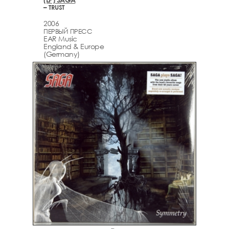
– TRUST
2006
ПЕРВЫЙ ПРЕСС
EAR Music
England & Europe
(Germany)