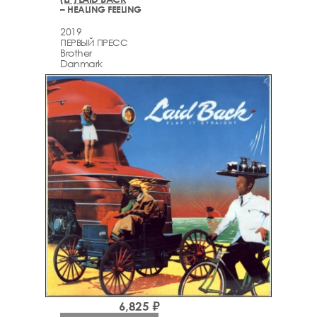
– HEALING FEELING
2019
ПЕРВЫЙ ПРЕСС
Brother
Danmark
6,825 ₽