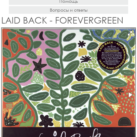
Помощь
Вопросы и ответы
LAID BACK - FOREVERGREEN