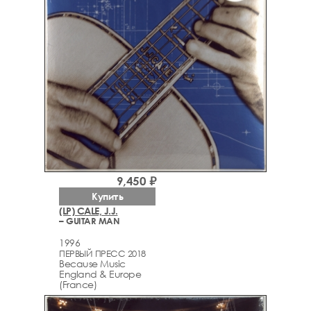
9,450 ₽
Купить
(LP) CALE, J.J.
– GUITAR MAN
1996
ПЕРВЫЙ ПРЕСС 2018
Because Music
England & Europe
(France)