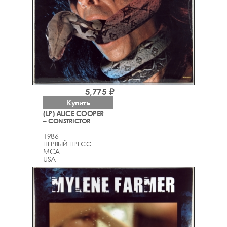
5,775 ₽
Купить
(LP) ALICE COOPER
– CONSTRICTOR
1986
ПЕРВЫЙ ПРЕСС
MCA
USA