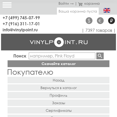
Войти →
|
корзина
Ваша корзина пуста
+7 (499) 745-07-99
$
€
₽
+7 (916) 311-17-01
info@vinylpoint.ru
| 7397 товаров |
Поиск
Скачайте каталог
Покупателю
Назад
Вернуться в каталог
Профиль
Заказы
Сертификаты