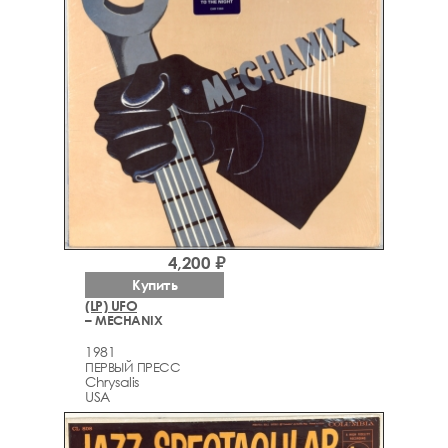
4,200 ₽
Купить
(LP) UFO
– MECHANIX
1981
ПЕРВЫЙ ПРЕСС
Chrysalis
USA