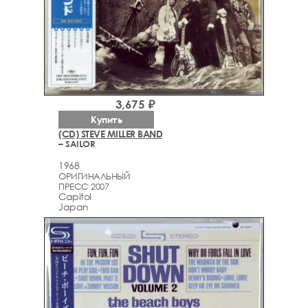
3,675 ₽
Купить
(CD) STEVE MILLER BAND
– SAILOR
1968
ОРИГИНАЛЬНЫЙ
ПРЕСС 2007
Capitol
Japan