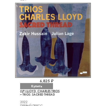
6,825 ₽
Купить
(LP) LLOYD, CHARLES TRIOS
– TRIOS: SACRED THREAD
2022
ПЕРВЫЙ ПРЕСС