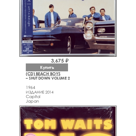
3,675 ₽
Купить
(CD) BEACH BOYS
– SHUT DOWN VOLUME 2
1964
ИЗДАНИЕ 2014
Capitol
Japan