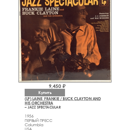
9,450 ₽
Купить
(LP) LAINE, FRANKIE / BUCK CLAYTON AND
HIS ORCHESTRA
– JAZZ SPECTACULAR
1956
ПЕРВЫЙ ПРЕСС
Columbia
USA