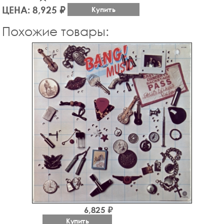
ЦЕНА: 8,925 ₽
Купить
Похожие товары:
6,825 ₽
Купить