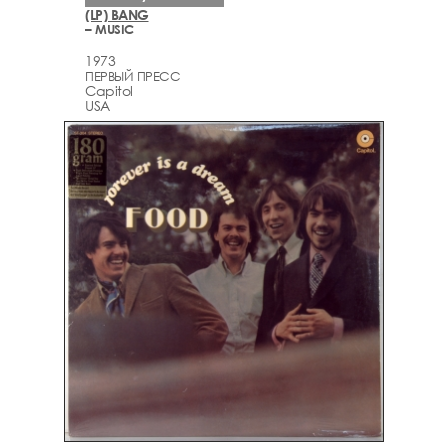
(LP) BANG
– MUSIC
1973
ПЕРВЫЙ ПРЕСС
Capitol
USA