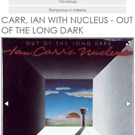
Помощь
Вопросы и ответы
CARR, IAN WITH NUCLEUS - OUT
OF THE LONG DARK