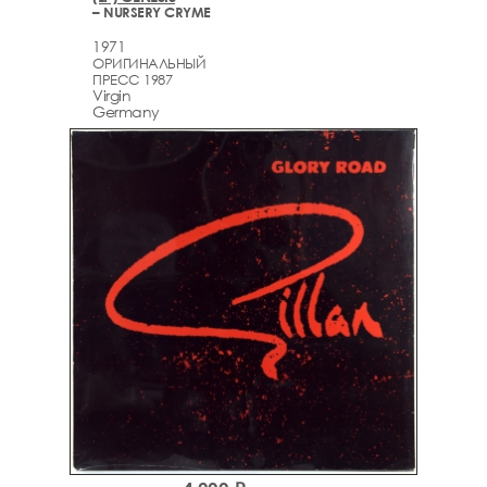
– NURSERY CRYME
1971
ОРИГИНАЛЬНЫЙ
ПРЕСС 1987
Virgin
Germany