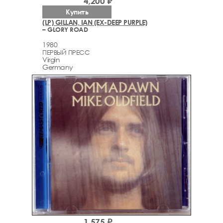
4,200 ₽
Купить
(LP) GILLAN, IAN (EX-DEEP PURPLE)
– GLORY ROAD
1980
ПЕРВЫЙ ПРЕСС
Virgin
Germany
1,575 ₽