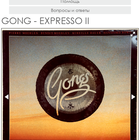
Помощь
Вопросы и ответы
GONG - EXPRESSO II