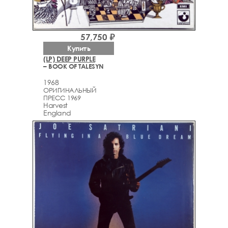
57,750 ₽
Купить
(LP) DEEP PURPLE
– BOOK OF TALESYN
1968
ОРИГИНАЛЬНЫЙ
ПРЕСС 1969
Harvest
England