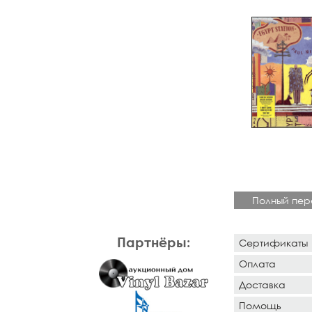
Полный пер
Партнёры:
Сертификаты
Оплата
Доставка
Помощь