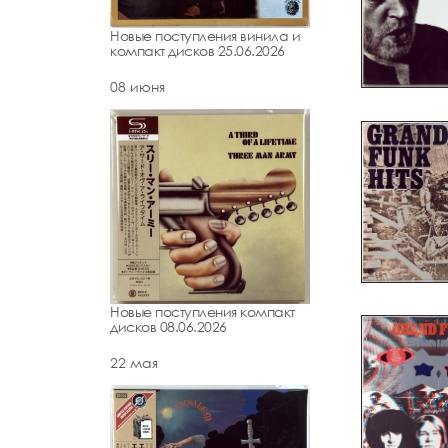
Новые поступления винила и
компакт дисков 25.06.2026
08 июня
Новые поступления компакт
дисков 08.06.2026
22 мая