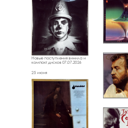
Новые поступления винила и
компакт дисков 07.07.2026
25 июня