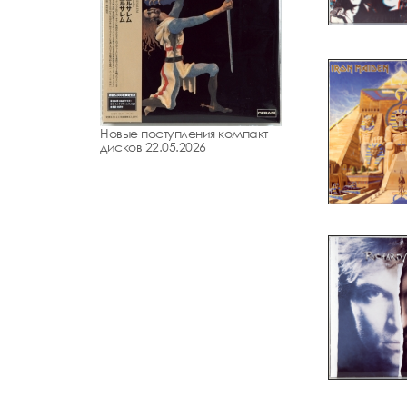
Новые поступления компакт
дисков 22.05.2026